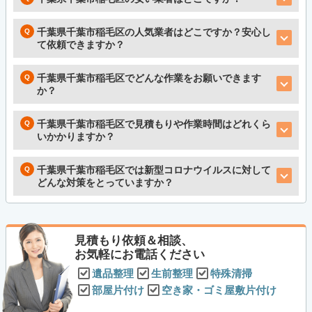
千葉県千葉市稲毛区の人気業者はどこですか？安心し
て依頼できますか？
千葉県千葉市稲毛区でどんな作業をお願いできます
か？
千葉県千葉市稲毛区で見積もりや作業時間はどれくら
いかかりますか？
千葉県千葉市稲毛区では新型コロナウイルスに対して
どんな対策をとっていますか？
見積もり依頼＆相談、
お気軽にお電話ください
遺品整理
生前整理
特殊清掃
部屋片付け
空き家・ゴミ屋敷片付け