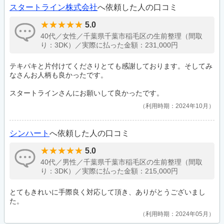
スタートライン株式会社
へ依頼した人の口コミ
5.0
40代／女性／千葉県千葉市稲毛区の生前整理（間取
り：3DK）／実際に払った金額：231,000円
テキパキと片付けてくださりとても感謝しております。そしてみ
なさんお人柄も良かったです。
スタートラインさんにお願いして良かったです。
利用時期：2024年10月
シンハート
へ依頼した人の口コミ
5.0
40代／男性／千葉県千葉市稲毛区の生前整理（間取
り：3DK）／実際に払った金額：215,000円
とてもきれいに手際良く対応して頂き、ありがとうございまし
た。
利用時期：2024年05月