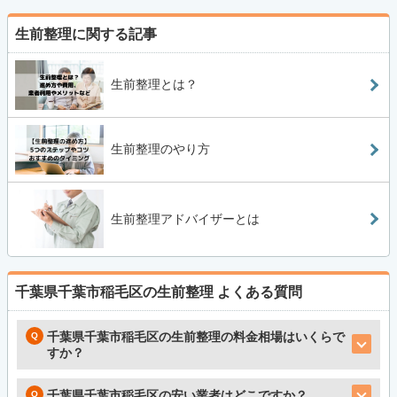
生前整理に関する記事
生前整理とは？
生前整理のやり方
生前整理アドバイザーとは
千葉県千葉市稲毛区の生前整理
よくある質問
千葉県千葉市稲毛区の生前整理の料金相場はいくらで
すか？
千葉県千葉市稲毛区の安い業者はどこですか？