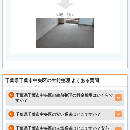
＜施工後＞
千葉県千葉市中央区の生前整理
よくある質問
千葉県千葉市中央区の生前整理の料金相場はいくらで
すか？
千葉県千葉市中央区の安い業者はどこですか？
千葉県千葉市中央区の人気業者はどこですか？安心し