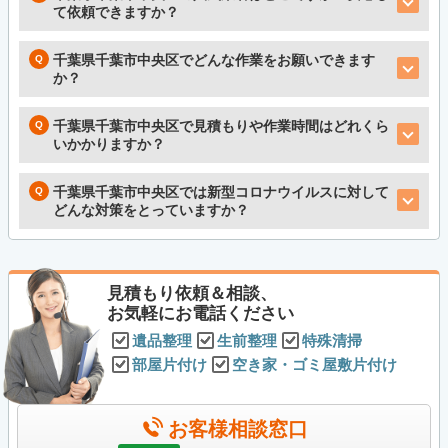
て依頼できますか？
千葉県千葉市中央区でどんな作業をお願いできます
か？
千葉県千葉市中央区で見積もりや作業時間はどれくら
いかかりますか？
千葉県千葉市中央区では新型コロナウイルスに対して
どんな対策をとっていますか？
見積もり依頼＆相談、
お気軽にお電話ください
遺品整理
生前整理
特殊清掃
部屋片付け
空き家・ゴミ屋敷片付け
お客様相談窓口