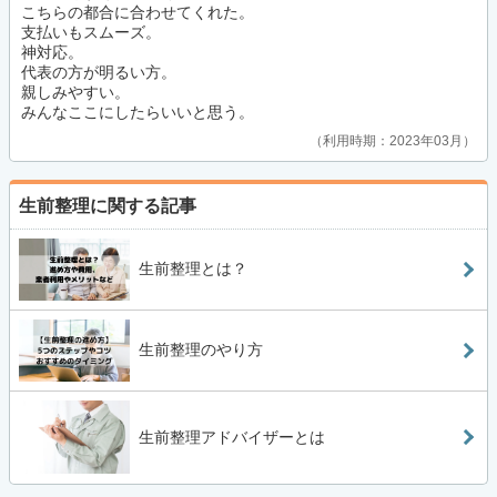
こちらの都合に合わせてくれた。
支払いもスムーズ。
神対応。
代表の方が明るい方。
親しみやすい。
みんなここにしたらいいと思う。
利用時期：2023年03月
生前整理に関する記事
生前整理とは？
生前整理のやり方
生前整理アドバイザーとは