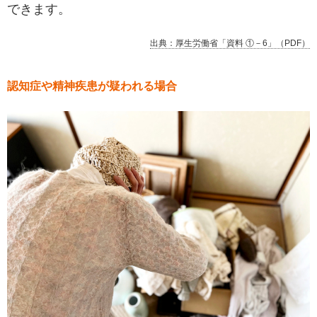
できます。
出典：厚生労働省「資料 ①－6」（PDF）
認知症や精神疾患が疑われる場合