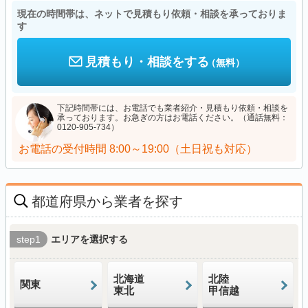
現在の時間帯は、ネットで見積もり依頼・相談を承っておりま
す
見積もり・相談をする
（無料）
下記時間帯には、お電話でも業者紹介・見積もり依頼・相談を
承っております。お急ぎの方はお電話ください。（通話無料：
0120-905-734）
お電話の受付時間
8:00～19:00（土日祝も対応）
都道府県から業者を探す
step1
エリアを選択する
北海道
北陸
関東
東北
甲信越