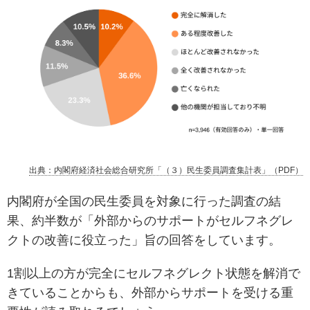
出典：内閣府経済社会総合研究所「（３）民生委員調査集計表」（PDF）
内閣府が全国の民生委員を対象に行った調査の結
果、約半数が「外部からのサポートがセルフネグレ
クトの改善に役立った」旨の回答をしています。
1割以上の方が完全にセルフネグレクト状態を解消で
きていることからも、外部からサポートを受ける重