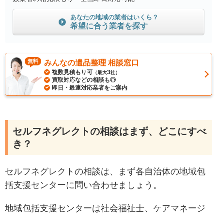
あなたの地域の業者はいくら？
希望に合う業者を探す
無料
みんなの遺品整理 相談窓口
複数見積もり可
3
（最大
社）
買取対応などの相談も◎
即日・最速対応業者をご案内
セルフネグレクトの相談はまず、どこにすべ
き？
セルフネグレクトの相談は、まず各自治体の地域包
括支援センターに問い合わせましょう。
地域包括支援センターは社会福祉士、ケアマネージ