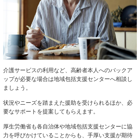
介護サービスの利用など、高齢者本人へのバックア
ップが必要な場合は地域包括支援センターへ相談し
ましょう。
状況やニーズを踏まえた援助を受けられるほか、必
要なサポートを提案してもらえます。
厚生労働省も各自治体や地域包括支援センターに協
力を呼びかけていることからも、手厚い支援が期待