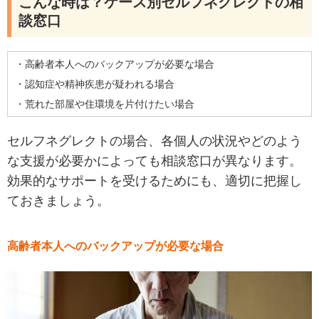
こんな時は？ケース別セルフネグレクトの相
談窓口
・高齢者本人へのバックアップが必要な場合
・認知症や精神疾患が疑われる場合
・荒れた部屋や住環境を片付けたい場合
セルフネグレクトの場合、各個人の状況やどのよう
な支援が必要かによっても相談窓口が異なります。
効果的なサポートを受けるためにも、適切に把握し
ておきましょう。
高齢者本人へのバックアップが必要な場合