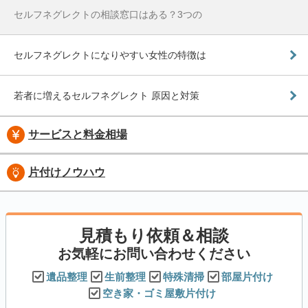
セルフネグレクトの相談窓口はある？3つの
セルフネグレクトになりやすい女性の特徴は
若者に増えるセルフネグレクト 原因と対策
サービスと料金相場
片付けノウハウ
見積もり依頼＆相談
お気軽にお問い合わせください
遺品整理
生前整理
特殊清掃
部屋片付け
空き家・ゴミ屋敷片付け