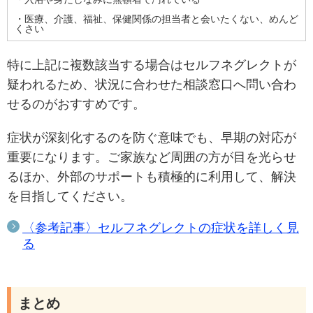
・医療、介護、福祉、保健関係の担当者と会いたくない、めんど
くさい
特に上記に複数該当する場合はセルフネグレクトが
疑われるため、状況に合わせた相談窓口へ問い合わ
せるのがおすすめです。
症状が深刻化するのを防ぐ意味でも、早期の対応が
重要になります。ご家族など周囲の方が目を光らせ
るほか、外部のサポートも積極的に利用して、解決
を目指してください。
〈参考記事〉セルフネグレクトの症状を詳しく見
る
まとめ