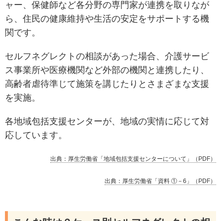
ャー、保健師など各分野の専門家が連携を取りなが
ら、住民の健康維持や生活の安定をサポートする機
関です。
セルフネグレクトの相談があった場合、介護サービ
ス事業所や医療機関など外部の機関と連携したり、
高齢者虐待準じて施策を講じたりとさまざまな支援
を実施。
各地域包括支援センターが、地域の実情に応じて対
応しています。
出典：厚生労働省「地域包括支援センターについて」（PDF）
出典：厚生労働省「資料 ①－6」（PDF）