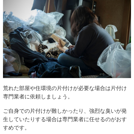
荒れた部屋や住環境の片付けが必要な場合は片付け
専門業者に依頼しましょう。
ご自身での片付けが難しかったり、強烈な臭いが発
生していたりする場合は専門業者に任せるのがおす
すめです。