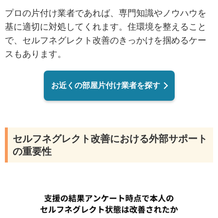
プロの片付け業者であれば、専門知識やノウハウを
基に適切に対処してくれます。住環境を整えること
で、セルフネグレクト改善のきっかけを掴めるケー
スもあります。
お近くの部屋片付け業者を探す
セルフネグレクト改善における外部サポート
の重要性