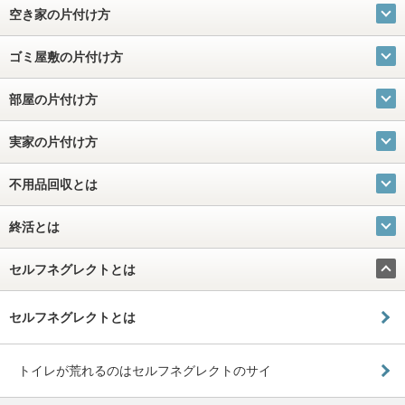
空き家の片付け方
ゴミ屋敷の片付け方
部屋の片付け方
実家の片付け方
不用品回収とは
終活とは
セルフネグレクトとは
セルフネグレクトとは
トイレが荒れるのはセルフネグレクトのサイ