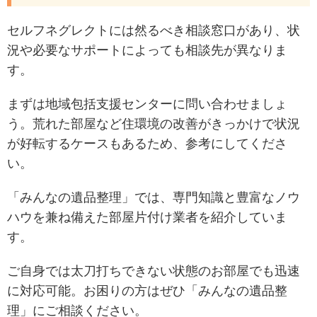
セルフネグレクトには然るべき相談窓口があり、状
況や必要なサポートによっても相談先が異なりま
す。
まずは地域包括支援センターに問い合わせましょ
う。荒れた部屋など住環境の改善がきっかけで状況
が好転するケースもあるため、参考にしてくださ
い。
「みんなの遺品整理」では、専門知識と豊富なノウ
ハウを兼ね備えた部屋片付け業者を紹介していま
す。
ご自身では太刀打ちできない状態のお部屋でも迅速
に対応可能。お困りの方はぜひ「みんなの遺品整
理」にご相談ください。