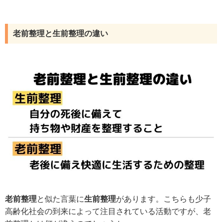
老前整理と生前整理の違い
老前整理
と似た言葉に
生前整理
があります。こちらも少子
高齢化社会の到来によって注目されている活動ですが、老