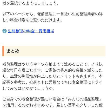
者を選択するようにしましょう。
以下のページから、老前整理に一番近い生前整理業者の詳
しい料金相場をご覧いただけます。
生前整理の料金・費用相場
まとめ
老前整理はやり方やコツを踏まえて進めることで、より快
適な毎日を過ごせます。ご家族の将来的な負担を減らした
り、生活の利便性が向上したりとメリットもさまざま。本
記事を参考に、心身ともに元気なうちに老全整理にトライ
してみてはいかがでしょうか。
ご自身での老全整理が難しい場合は「みんなの遺品整理」
を活用するのがおすすめです。厳しい基準をクリアした優