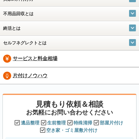
不用品回収とは
終活とは
セルフネグレクトとは
サービスと料金相場
片付けノウハウ
見積もり依頼＆相談
お気軽にお問い合わせください
遺品整理
生前整理
特殊清掃
部屋片付け
空き家・ゴミ屋敷片付け