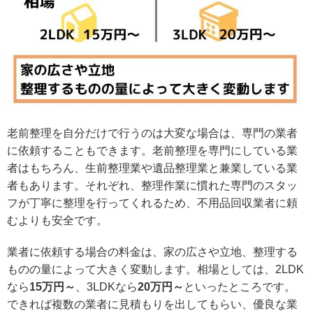
老前整理を自分だけで行うのは大変な場合は、専門の業者
に依頼することもできます。老前整理を専門にしている業
者はもちろん、生前整理業や遺品整理業と兼業している業
者もあります。それぞれ、整理作業に慣れた専門のスタッ
フが丁寧に整理を行ってくれるため、不用品回収業者に頼
むよりも安全です。
業者に依頼する場合の料金は、家の広さや立地、整理する
ものの量によって大きく変動します。相場としては、2LDK
なら
15万円～
、3LDKなら
20万円～
といったところです。
できれば複数の業者に見積もりを出してもらい、優良な業