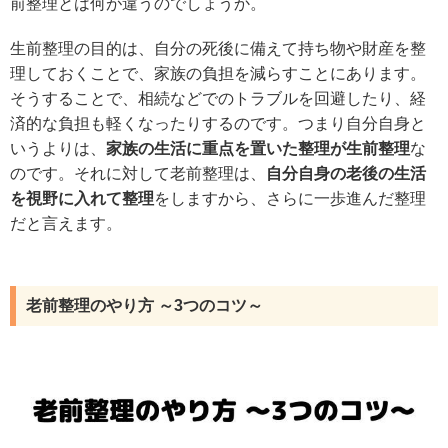
前整理とは何が違うのでしょうか。
生前整理の目的は、自分の死後に備えて持ち物や財産を整
理しておくことで、家族の負担を減らすことにあります。
そうすることで、相続などでのトラブルを回避したり、経
済的な負担も軽くなったりするのです。つまり自分自身と
いうよりは、
家族の生活に重点を置いた整理が生前整理
な
のです。それに対して老前整理は、
自分自身の老後の生活
を視野に入れて整理
をしますから、さらに一歩進んだ整理
だと言えます。
老前整理のやり方 ～3つのコツ～