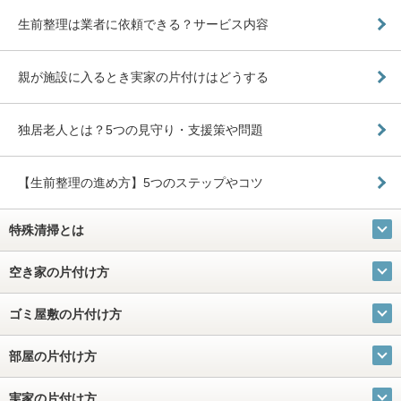
生前整理は業者に依頼できる？サービス内容
親が施設に入るとき実家の片付けはどうする
独居老人とは？5つの見守り・支援策や問題
【生前整理の進め方】5つのステップやコツ
特殊清掃とは
空き家の片付け方
ゴミ屋敷の片付け方
部屋の片付け方
実家の片付け方