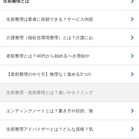
生前整理とは
生前整理は業者に依頼できる？サービス内容
介護整理（福祉住環境整理）とは？介護にお
老前整理とは？40代から始めるべき理由や
【老前整理のやり方】無理なく進める3つの
生前整理・老前整理とは？違いやタイミング
エンディングノートとは？書き方や目的、無
生前整理アドバイザーとは？どんな資格？気