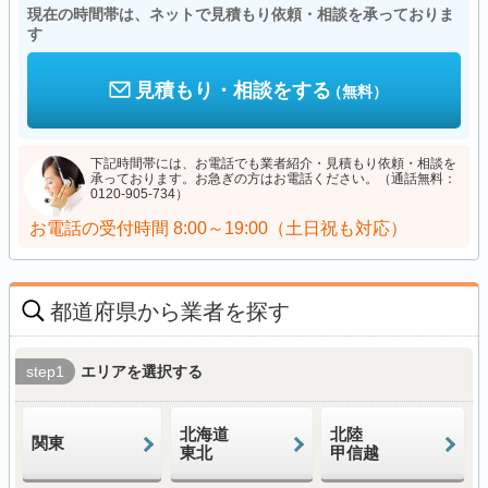
現在の時間帯は、ネットで見積もり依頼・相談を承っておりま
す
見積もり・相談をする
（無料）
下記時間帯には、お電話でも業者紹介・見積もり依頼・相談を
承っております。お急ぎの方はお電話ください。（通話無料：
0120-905-734）
お電話の受付時間
8:00～19:00（土日祝も対応）
都道府県から業者を探す
step1
エリアを選択する
北海道
北陸
関東
東北
甲信越