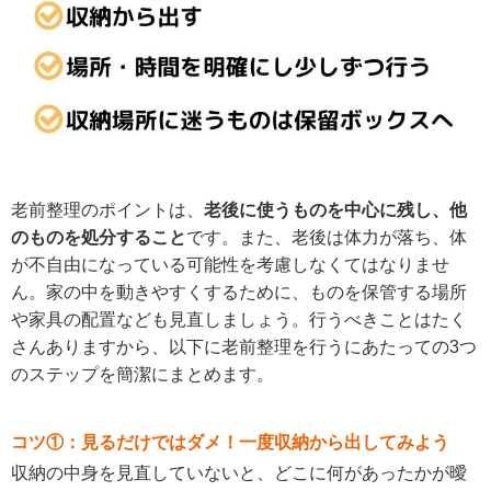
老前整理のポイントは、
老後に使うものを中心に残し、他
のものを処分すること
です。また、老後は体力が落ち、体
が不自由になっている可能性を考慮しなくてはなりませ
ん。家の中を動きやすくするために、ものを保管する場所
や家具の配置なども見直しましょう。行うべきことはたく
さんありますから、以下に老前整理を行うにあたっての3つ
のステップを簡潔にまとめます。
コツ①：見るだけではダメ！一度収納から出してみよう
収納の中身を見直していないと、どこに何があったかが曖