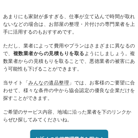
あまりにも家財が多すぎる、仕事が立て込んで時間が取れ
ないなどの場合は、お部屋の整理・片付けの専門業者を上
手に活用するのもおすすめです。
ただし、業者によって費用やプランはさまざまに異なるの
で、
複数業者からの見積もりを取る
ようにしましょう。複
数業者からの見積もりを取ることで、悪徳業者の被害にあ
う可能性も下げることができます。
当サイト「
みんなの遺品整理
」では、お客様のご要望に合
わせて、様々な条件の中から協会認定の優良な企業だけを
探すことができます。
ご希望のサービス内容、地域に沿った業者を下のリンクか
らぜひ探してみてくださいね。