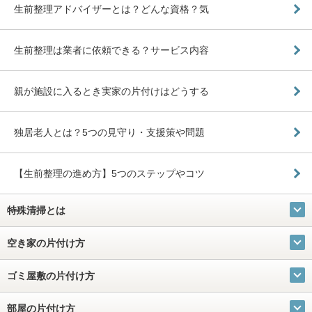
生前整理アドバイザーとは？どんな資格？気
生前整理は業者に依頼できる？サービス内容
親が施設に入るとき実家の片付けはどうする
独居老人とは？5つの見守り・支援策や問題
【生前整理の進め方】5つのステップやコツ
特殊清掃とは
空き家の片付け方
ゴミ屋敷の片付け方
部屋の片付け方