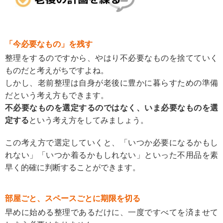
「今必要なもの」を残す
整理をするのですから、やはり不必要なものを捨てていく
ものだと考えがちですよね。
しかし、老前整理は自身が老後に豊かに暮らすための準備
だという考え方もできます。
不必要なものを選定するのではなく、いま必要なものを選
定する
という考え方をしてみましょう。
この考え方で選定していくと、「いつか必要になるかもし
れない」「いつか着るかもしれない」といった不用品を素
早く的確に判断することができます。
部屋ごと、スペースごとに期限を切る
早めに始める整理であるだけに、一度ですべてを済ませて