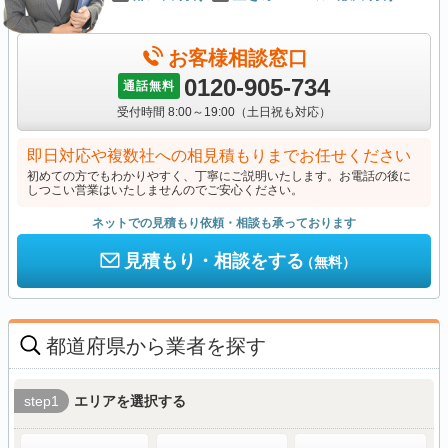
お客様相談窓口
0120-905-734
通話無料
受付時間 8:00～19:00（土日祝も対応）
即日対応や複数社への相見積もりまでお任せください
初めての方でもわかりやすく、丁寧にご説明いたします。お電話の後に
しつこい営業はいたしませんのでご安心ください。
ネットでの見積もり依頼・相談も承っております
見積もり・相談をする
（無料）
都道府県から業者を探す
step1
エリアを選択する