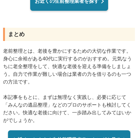
お近くの生前整理業者を探す
まとめ
老前整理とは、老後を豊かにするための大切な作業です。
身心に余裕がある40代に実行するのがおすすめ。元気なう
ちに老全整理をして、快適な老後を迎える準備をしましょ
う。自力で作業が難しい場合は業者の力を借りるのも一つ
の方法です。
本記事をもとに、まずは無理なく実践し、必要に応じて
「みんなの遺品整理」などのプロのサポートも検討してく
ださい。快適な老後に向けて、一歩踏み出してみてはいか
がでしょうか。