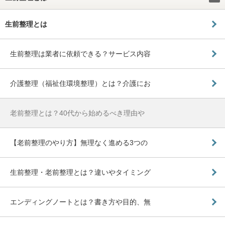
生前整理とは
生前整理は業者に依頼できる？サービス内容
介護整理（福祉住環境整理）とは？介護にお
老前整理とは？40代から始めるべき理由や
【老前整理のやり方】無理なく進める3つの
生前整理・老前整理とは？違いやタイミング
エンディングノートとは？書き方や目的、無