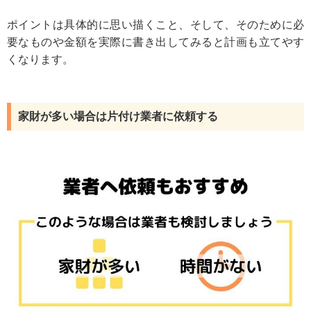
ポイントは具体的に思い描くこと、そして、そのために必
要なものや金額を実際に書き出してみると計画も立てやす
くなります。
家財が多い場合は片付け業者に依頼する