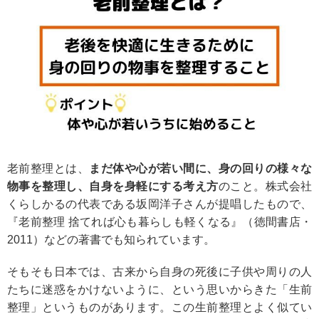
老前整理とは、
まだ体や心が若い間に、身の回りの様々な
物事を整理し、自身を身軽にする考え方
のこと。株式会社
くらしかるの代表である坂岡洋子さんが提唱したもので、
『老前整理 捨てれば心も暮らしも軽くなる』（徳間書店・
2011）などの著書でも知られています。
そもそも日本では、古来から自身の死後に子供や周りの人
たちに迷惑をかけないように、という思いからきた「生前
整理」というものがあります。この生前整理とよく似てい