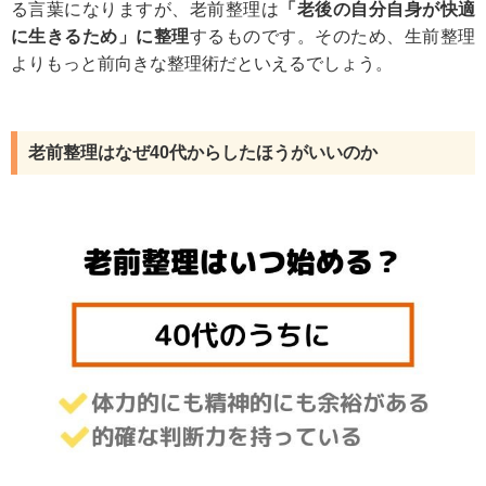
る言葉になりますが、老前整理は
「老後の自分自身が快適
に生きるため」に整理
するものです。そのため、生前整理
よりもっと前向きな整理術だといえるでしょう。
老前整理はなぜ40代からしたほうがいいのか