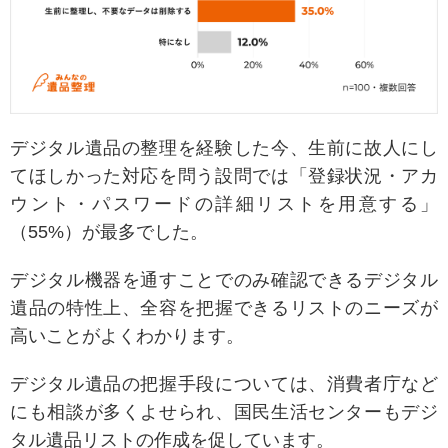
デジタル遺品の整理を経験した今、生前に故人にし
てほしかった対応を問う設問では「登録状況・アカ
ウント・パスワードの詳細リストを用意する」
（55%）が最多でした。
デジタル機器を通すことでのみ確認できるデジタル
遺品の特性上、全容を把握できるリストのニーズが
高いことがよくわかります。
デジタル遺品の把握手段については、消費者庁など
にも相談が多くよせられ、国民生活センターもデジ
タル遺品リストの作成を促しています。