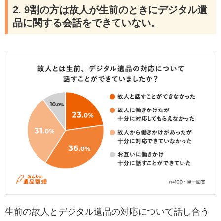
2. 9割の方は故人が生前のときにデジタル遺
品に関する会話をできていない。
生前の故人とデジタル遺品の対応について話し合う