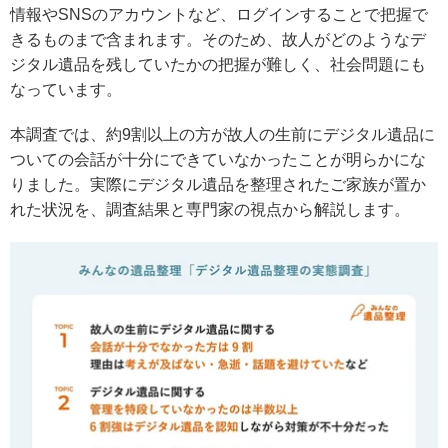
情報やSNSのアカウントなど、ログインすることで把握で
きるものまで含まれます。そのため、故人がどのようなデ
ジタル遺品を残していたかの把握が難しく、社会問題にも
なっています。
本調査では、約9割以上の方が故人の生前にデジタル遺品に
ついての会話が十分にできていなかったことが明らかにな
りました。実際にデジタル遺品を整理されたご家族が置か
れた状況を、調査結果と専門家の視点から解説します。