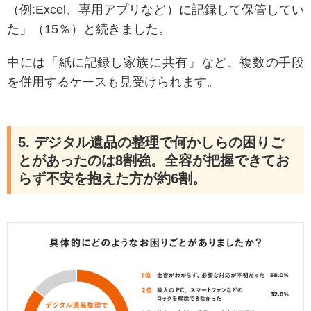
（例:Excel、専用アプリなど）に記録して保管してい
た」（15％）と続きました。
中には「紙に記録し家族に共有」など、複数の手段
を併用するケースも見受けられます。
5. デジタル遺品の整理で何かしらの困りご
とがあったのは8割強。全容が把握できてお
らず不安を抱えた方が約6割。