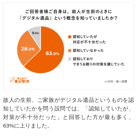
故人の生前、ご家族がデジタル遺品というものを認
知していたかを問う設問では、「認知していたが、
対策が不十分だった」と回答した方が最も多く、
63%に上りました。