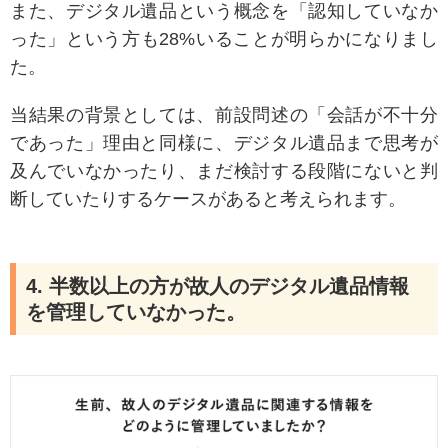
また、デジタル遺品という概念を「認知していなか
った」という方も28%いることが明らかになりまし
た。
当結果の背景としては、前設問述の「会話が不十分
であった」理由と同様に、デジタル遺品まで思考が
及んでいなかったり、まだ検討する段階にないと判
断していたりするケースがあると考えられます。
4. 半数以上の方が故人のデジタル遺品情報
を管理していなかった。