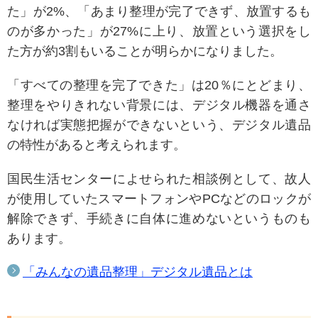
た」が2%、「あまり整理が完了できず、放置するも
のが多かった」が27%に上り、放置という選択をし
た方が約3割もいることが明らかになりました。
「すべての整理を完了できた」は20％にとどまり、
整理をやりきれない背景には、デジタル機器を通さ
なければ実態把握ができないという、デジタル遺品
の特性があると考えられます。
国民生活センターによせられた相談例として、故人
が使用していたスマートフォンやPCなどのロックが
解除できず、手続きに自体に進めないというものも
あります。
「みんなの遺品整理」デジタル遺品とは