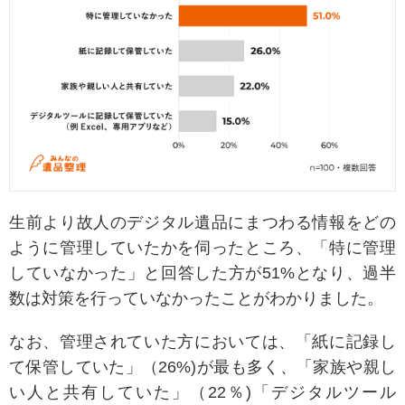
生前より故人のデジタル遺品にまつわる情報をどの
ように管理していたかを伺ったところ、「特に管理
していなかった」と回答した方が51%となり、過半
数は対策を行っていなかったことがわかりました。
なお、管理されていた方においては、「紙に記録し
て保管していた」（26%)が最も多く、「家族や親し
い人と共有していた」（22％)「デジタルツール