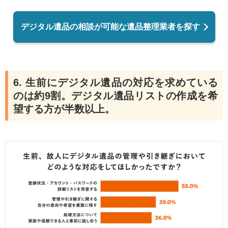
デジタル遺品の相談が可能な遺品整理業者を探す
6. 生前にデジタル遺品の対応を求めている
のは約9割。デジタル遺品リストの作成を希
望する方が半数以上。