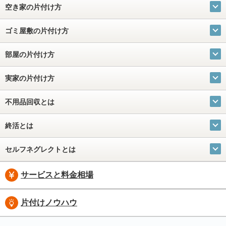
空き家の片付け方
ゴミ屋敷の片付け方
部屋の片付け方
実家の片付け方
不用品回収とは
終活とは
セルフネグレクトとは
サービスと料金相場
片付けノウハウ