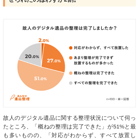
故人のデジタル遺品に関する整理状況について伺っ
たところ、「概ねの整理は完了できた」が51%と最
も多いものの、「対応がわからず、すべて放置し