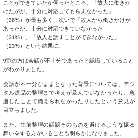
ことができていたか伺ったところ、「故人に働きか
けたがが、十分に対応してもらえなかった」
（36%）が最も多く、次いで「故人から働きかけが
あったが、十分に対応できていなかった」
（31%）、「故人と話すことができなかった」
（23%）という結果に。
9割の方は会話が不十分であったと認識していること
がわかりました。
会話が不十分なままとなった背景については、デジ
タル遺品の整理まで考えが及んでいなかったり、急
逝したことで備えられなかったりしたという意見が
目立ちました。
また、生前整理の話題そのものを避けるような振る
舞いをする方がいることも明らかになりました。