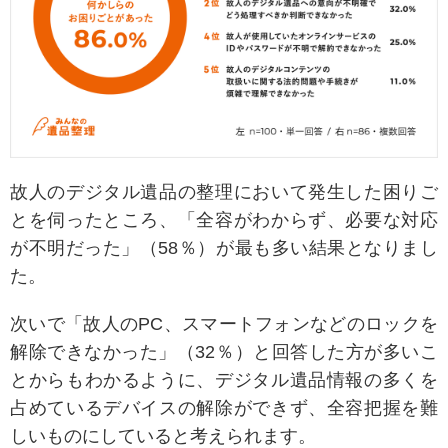
故人のデジタル遺品の整理において発生した困りご
とを伺ったところ、「全容がわからず、必要な対応
が不明だった」（58％）が最も多い結果となりまし
た。
次いで「故人のPC、スマートフォンなどのロックを
解除できなかった」（32％）と回答した方が多いこ
とからもわかるように、デジタル遺品情報の多くを
占めているデバイスの解除ができず、全容把握を難
しいものにしていると考えられます。