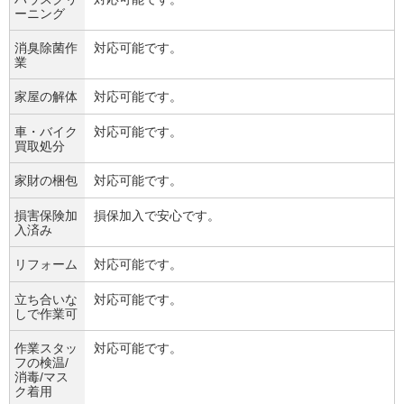
ーニング
消臭除菌作
対応可能です。
業
家屋の解体
対応可能です。
車・バイク
対応可能です。
買取処分
家財の梱包
対応可能です。
損害保険加
損保加入で安心です。
入済み
リフォーム
対応可能です。
立ち合いな
対応可能です。
しで作業可
作業スタッ
対応可能です。
フの検温/
消毒/マス
ク着用