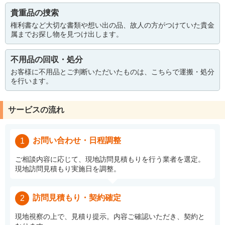
貴重品の捜索
権利書など大切な書類や想い出の品、故人の方がつけていた貴金
属までお探し物を見つけ出します。
不用品の回収・処分
お客様に不用品とご判断いただいたものは、こちらで運搬・処分
を行います。
サービスの流れ
お問い合わせ・日程調整
1
ご相談内容に応じて、現地訪問見積もりを行う業者を選定。
現地訪問見積もり実施日を調整。
訪問見積もり・契約確定
2
現地視察の上で、見積り提示。内容ご確認いただき、契約と