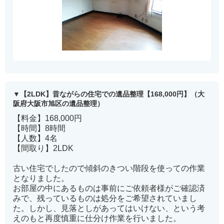
【2LDK】昔ながらの住宅での遺品整理【168,000円】（大
阪府大阪市旭区の遺品整理）
【料金】168,000円
【時間】8時間
【人数】4名
【間取り】2LDK
古い住宅でしたので傾斜のきつい階段を使っての作業
となりました。
お部屋の中にあるものは事前にご依頼者様がご確認済
みで、残っているものは処分をご希望されていまし
た。しかし、見落としがあってはいけない、という考
えのもと再度慎重に仕分け作業を行いました。