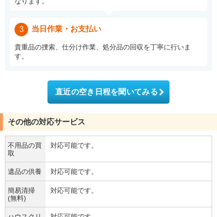
なります。
当日作業・お支払い
3
貴重品の捜索、仕分け作業、処分品の回収を丁寧に行いま
す。
直近の空き日程を聞いてみる
その他の対応サービス
不用品の買
対応可能です。
取
遺品の供養
対応可能です。
簡易清掃
対応可能です。
(無料)
ハウスクリ
対応可能です。