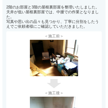
2階のお部屋と3階の屋根裏部屋を整理いたしました。
天井が低い屋根裏部屋では、中腰での作業となりまし
た。
写真や思い出の品々も見つかり、丁寧に分別をしたう
えでご依頼者様にご確認していただきました。
＜施工前＞
＜施工後＞