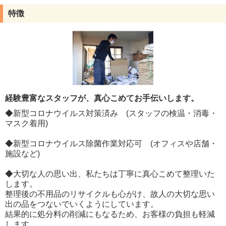
特徴
経験豊富なスタッフが、真心こめてお手伝いします。
◆新型コロナウイルス対策済み (スタッフの検温・消毒・
マスク着用)
◆新型コロナウイルス除菌作業対応可 (オフィスや店舗・
施設など)
◆大切な人の思い出、私たちは丁寧に真心こめて整理いた
します。
整理後の不用品のリサイクルも心がけ、故人の大切な思い
出の品をつないでいくようにしています。
結果的に処分料の削減にもなるため、お客様の負担も軽減
します。