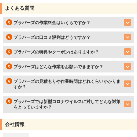
よくある質問
プラバーズの作業料金はいくらですか？
プラバーズの口コミ評判はどうですか？
プラバーズの特典やクーポンはありますか？
プラバーズはどんな作業をお願いできますか？
プラバーズの見積もりや作業時間はどれくらいかかりま
すか？
プラバーズでは新型コロナウイルスに対してどんな対策
をとっていますか？
会社情報