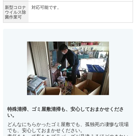
新型コロナ
対応可能です。
ウイルス除
菌作業可
特殊清掃、ゴミ屋敷清掃も、安心しておまかせくださ
い。
どんなにちらかったゴミ屋敷でも、孤独死の凄惨な現場
でも、安心しておまかせください。