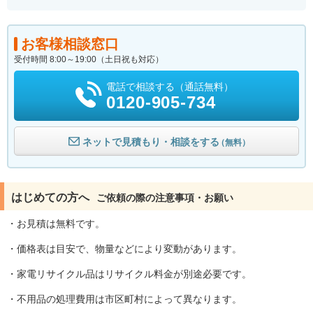
お客様相談窓口
受付時間 8:00～19:00（土日祝も対応）
電話で相談する（通話無料）
0120-905-734
ネットで見積もり・相談をする
（無料）
はじめての方へ
ご依頼の際の注意事項・お願い
・お見積は無料です。
・価格表は目安で、物量などにより変動があります。
・家電リサイクル品はリサイクル料金が別途必要です。
・不用品の処理費用は市区町村によって異なります。