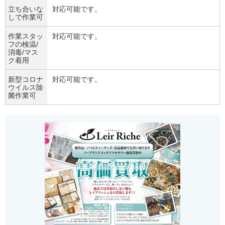
立ち合いな
対応可能です。
しで作業可
作業スタッ
対応可能です。
フの検温/
消毒/マス
ク着用
新型コロナ
対応可能です。
ウイルス除
菌作業可