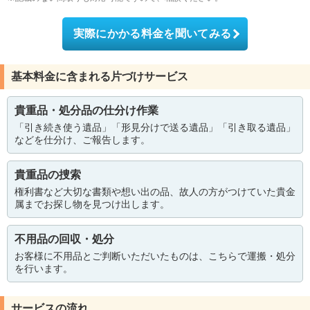
実際にかかる料金を聞いてみる
基本料金に含まれる片づけサービス
貴重品・処分品の仕分け作業
「引き続き使う遺品」「形見分けで送る遺品」「引き取る遺品」
などを仕分け、ご報告します。
貴重品の捜索
権利書など大切な書類や想い出の品、故人の方がつけていた貴金
属までお探し物を見つけ出します。
不用品の回収・処分
お客様に不用品とご判断いただいたものは、こちらで運搬・処分
を行います。
サービスの流れ