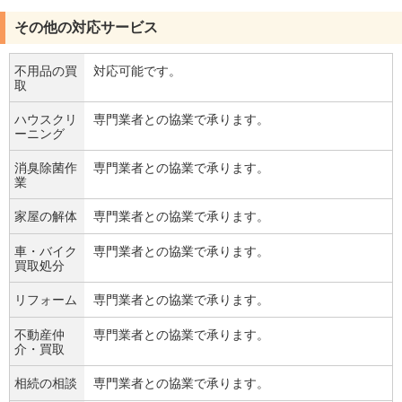
その他の対応サービス
不用品の買
対応可能です。
取
ハウスクリ
専門業者との協業で承ります。
ーニング
消臭除菌作
専門業者との協業で承ります。
業
家屋の解体
専門業者との協業で承ります。
車・バイク
専門業者との協業で承ります。
買取処分
リフォーム
専門業者との協業で承ります。
不動産仲
専門業者との協業で承ります。
介・買取
相続の相談
専門業者との協業で承ります。