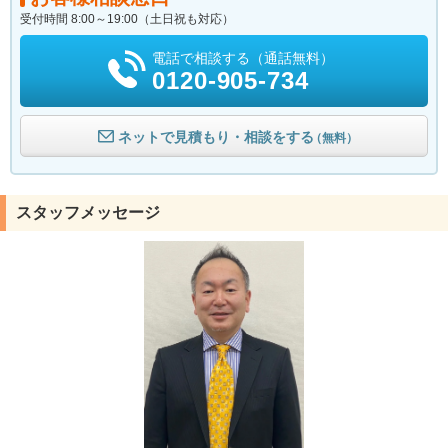
受付時間 8:00～19:00（土日祝も対応）
電話で相談する（通話無料）
0120-905-734
ネットで見積もり・相談をする
（無料）
スタッフメッセージ