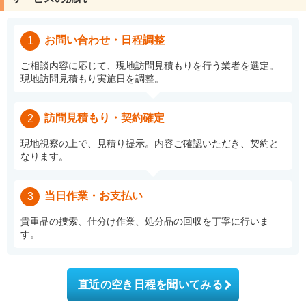
お問い合わせ・日程調整
1
ご相談内容に応じて、現地訪問見積もりを行う業者を選定。
現地訪問見積もり実施日を調整。
訪問見積もり・契約確定
2
現地視察の上で、見積り提示。内容ご確認いただき、契約と
なります。
当日作業・お支払い
3
貴重品の捜索、仕分け作業、処分品の回収を丁寧に行いま
す。
直近の空き日程を聞いてみる