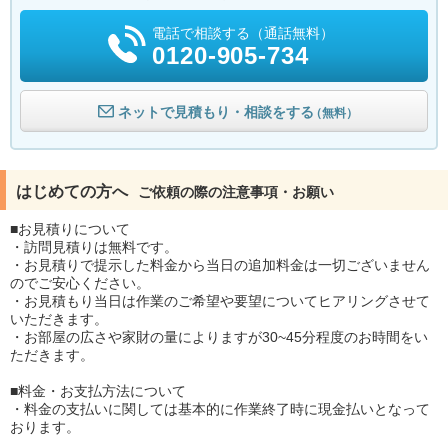
電話で相談する（通話無料）
0120-905-734
ネットで見積もり・相談をする
（無料）
はじめての方へ
ご依頼の際の注意事項・お願い
■お見積りについて
・訪問見積りは無料です。
・お見積りで提示した料金から当日の追加料金は一切ございません
のでご安心ください。
・お見積もり当日は作業のご希望や要望についてヒアリングさせて
いただきます。
・お部屋の広さや家財の量によりますが30~45分程度のお時間をい
ただきます。
■料金・お支払方法について
・料金の支払いに関しては基本的に作業終了時に現金払いとなって
おります。