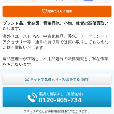
お気に入りに追加
ブランド品、貴金属、骨董品他、小物、雑貨の高価買取い
たします。
海外リユースも含め、中古化粧品、香水、ノーブランド・
アクセサリー等、通常の買取店では買い取りしてもらえな
い物も買取いたします。
遺品整理士が在籍し、不用品処分の法律知識と丁寧な作業
をおこないます。
ネットで見積もり・相談をする
（無料）
電話で相談する（通話無料）
0120-905-734
クリックするとお客様相談窓口につながります。