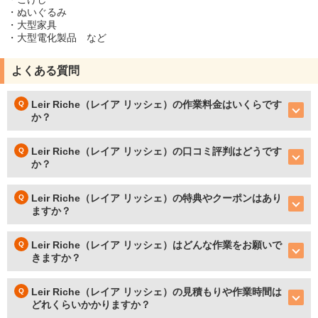
・ぬいぐるみ
・大型家具
・大型電化製品 など
よくある質問
Leir Riche（レイア リッシェ）の作業料金はいくらです
か？
Leir Riche（レイア リッシェ）の口コミ評判はどうです
か？
Leir Riche（レイア リッシェ）の特典やクーポンはあり
ますか？
Leir Riche（レイア リッシェ）はどんな作業をお願いで
きますか？
Leir Riche（レイア リッシェ）の見積もりや作業時間は
どれくらいかかりますか？