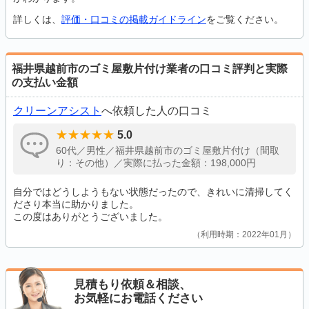
詳しくは、
評価・口コミの掲載ガイドライン
をご覧ください。
福井県越前市のゴミ屋敷片付け業者の口コミ評判と実際
の支払い金額
クリーンアシスト
へ依頼した人の口コミ
5.0
60代／男性／福井県越前市のゴミ屋敷片付け（間取
り：その他）／実際に払った金額：198,000円
自分ではどうしようもない状態だったので、きれいに清掃してく
ださり本当に助かりました。
この度はありがとうございました。
利用時期：2022年01月
見積もり依頼＆相談、
お気軽にお電話ください