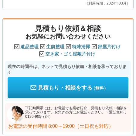
利用時期：2024年03月
見積もり依頼＆相談
お気軽にお問い合わせください
遺品整理
生前整理
特殊清掃
部屋片付け
空き家・ゴミ屋敷片付け
現在の時間帯は、ネットで見積もり依頼・相談を承っておりま
す
見積もり・相談をする
（無料）
下記時間帯には、お電話でも業者紹介・見積もり依頼・相談を
承っております。お急ぎの方はお電話ください。（通話無料：
0120-905-734）
お電話の受付時間
8:00～19:00（土日祝も対応）