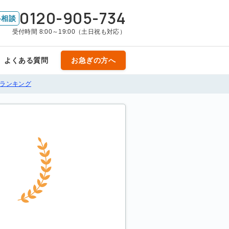
0120-905-734
料相談
受付時間 8:00～19:00（土日祝も対応）
よくある質問
お急ぎの方へ
ランキング