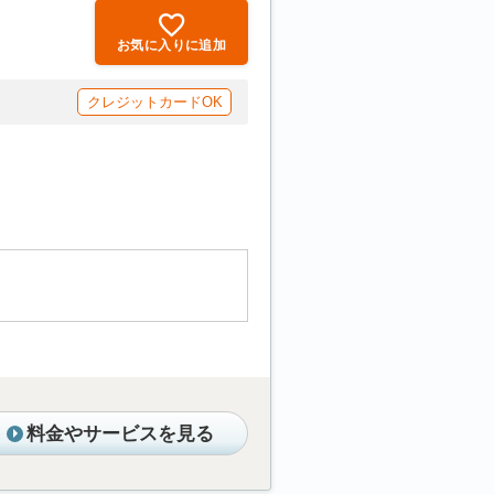
お気に入りに追加
クレジットカードOK
料金やサービスを見る