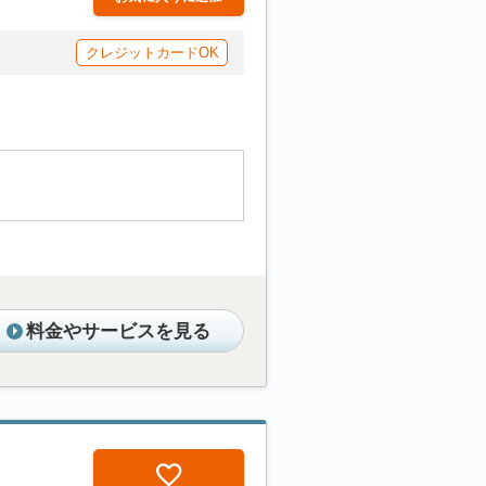
クレジットカードOK
料金やサービスを見る