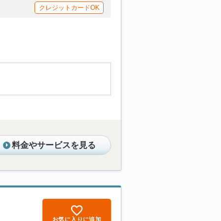
クレジットカードOK
料金やサービスを見る
お気に入りに追加