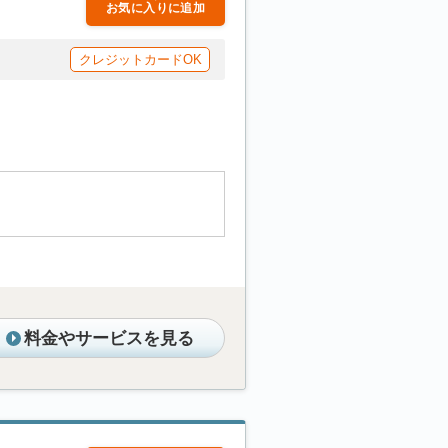
お気に入りに追加
クレジットカードOK
料金やサービスを見る