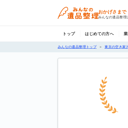
おかげさまで
みんなの遺品整理
トップ
はじめての方へ
業
みんなの遺品整理トップ
東京の空き家