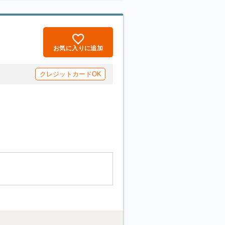
お気に入りに追加
クレジットカードOK