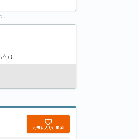
す。
片付け
お気に入りに追加