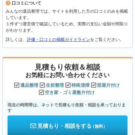
口コミについて
みんなの遺品整理では、サイトを利用した方の口コミのみを掲載
しています。
１件ずつ運営側で確認しているため、実際の支払い金額や間取り
がわかります。
詳しくは、
評価・口コミの掲載ガイドライン
をご覧ください。
見積もり依頼＆相談
お気軽にお問い合わせください
遺品整理
生前整理
特殊清掃
部屋片付け
空き家・ゴミ屋敷片付け
現在の時間帯は、ネットで見積もり依頼・相談を承っておりま
す
見積もり・相談をする
（無料）