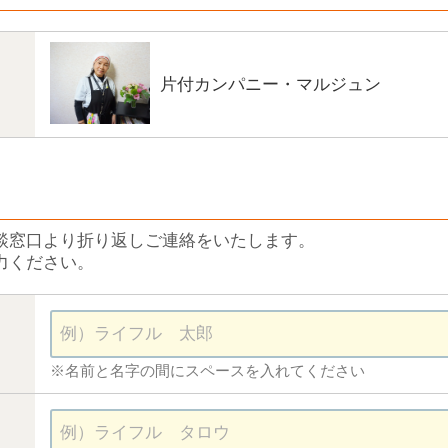
片付カンパニー・マルジュン
談窓口より折り返しご連絡をいたします。
力ください。
※名前と名字の間にスペースを入れてください