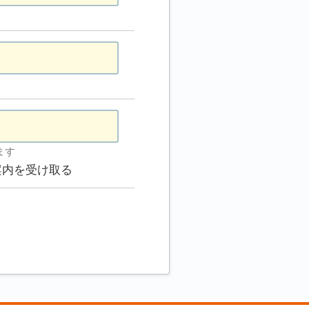
ます
案内を受け取る