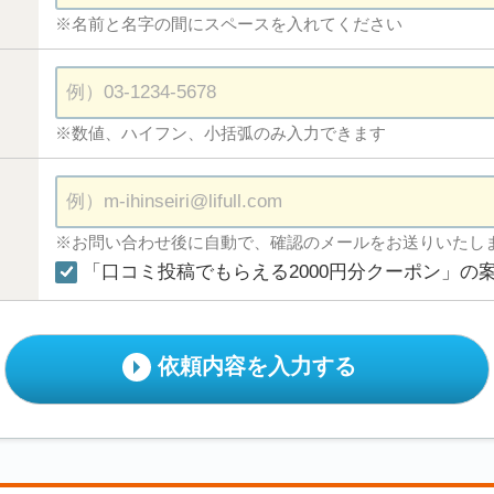
※名前と名字の間にスペースを入れてください
※数値、ハイフン、小括弧のみ入力できます
※お問い合わせ後に自動で、確認のメールをお送りいたし
「口コミ投稿でもらえる2000円分クーポン」の
依頼内容を入力する