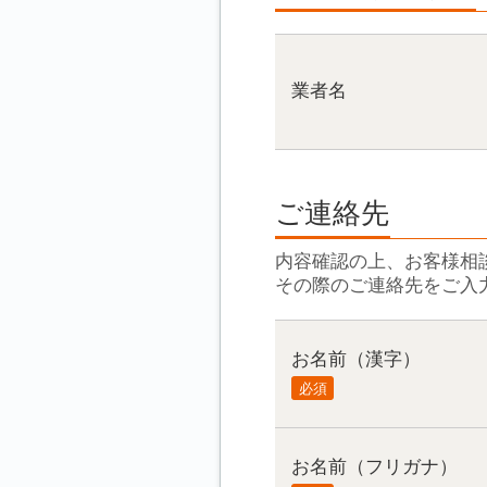
業者名
ご連絡先
内容確認の上、お客様相
その際のご連絡先をご入
お名前（漢字）
必須
お名前（フリガナ）