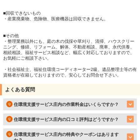
■回収できないもの
・産業廃棄物、危険物、医療機器は回収できません。
■その他
・整理業務以外にも、庭の木の伐採や草刈り、清掃、ハウスクリー
ニング、修繕、リフォーム、解体、不動産相談、廃車、永代供養、
相続相談、福祉サービス相談など、幅広く対応しておりますので、
お気軽にご相談下さい。
・社会福祉士、福祉住環境コーディネーター2級、遺品整理士等の有
資格者が在籍しておりますので、安心してお問合せ下さい。
よくある質問
住環境支援サービス庄内の作業料金はいくらですか？
住環境支援サービス庄内の口コミ評判はどうですか？
住環境支援サービス庄内の特典やクーポンはあります