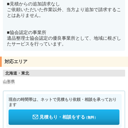
■見積からの追加請求なし
ご依頼いただいた作業以外、当方より追加で請求するこ
とはありません。
■協会認定の事業所
遺品整理士協会認定の優良事業所として、地域に根ざし
たサービスを行っています。
対応エリア
北海道・東北
山形県
現在の時間帯は、ネットで見積もり依頼・相談を承っており
ます
見積もり・相談をする
（無料）