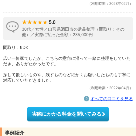
利用時期：2023年02月
5.0
30代／女性／山形県酒田市の遺品整理（間取り：その
他）／実際に払った金額：235,000円
間取り：8DK
広い一軒家でしたが、こちらの意向に沿って一緒に整理をしていた
だき、ありがたかったです。
探して欲しいものや、残すものなど細かくお願いしたものも丁寧に
対応していただきました。
利用時期：2022年04月
すべての口コミを見る
実際にかかる料金を聞いてみる
事例紹介