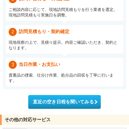
ご相談内容に応じて、現地訪問見積もりを行う業者を選定。
現地訪問見積もり実施日を調整。
訪問見積もり・契約確定
2
現地視察の上で、見積り提示。内容ご確認いただき、契約と
なります。
当日作業・お支払い
3
貴重品の捜索、仕分け作業、処分品の回収を丁寧に行いま
す。
直近の空き日程を聞いてみる
その他の対応サービス