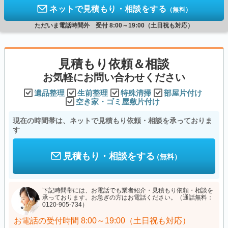
ネットで見積もり・相談をする
（無料）
ただいま電話時間外 受付 8:00～19:00（土日祝も対応）
見積もり依頼＆相談
お気軽にお問い合わせください
遺品整理
生前整理
特殊清掃
部屋片付け
空き家・ゴミ屋敷片付け
現在の時間帯は、ネットで見積もり依頼・相談を承っておりま
す
見積もり・相談をする
（無料）
下記時間帯には、お電話でも業者紹介・見積もり依頼・相談を
承っております。お急ぎの方はお電話ください。（通話無料：
0120-905-734）
お電話の受付時間
8:00～19:00（土日祝も対応）