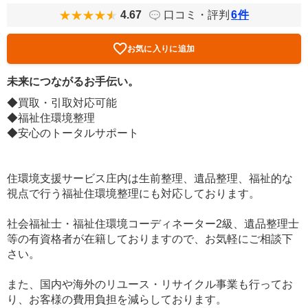
4.67
口コミ・評判
6
件
お気に入りに追加
未来につながるお手伝い。
◆買取・引取対応可能
◆福祉住環境整理
◆安心のトータルサポート
住環境支援サービス庄内は生前整理、遺品整理、福祉的な
視点で行う福祉住環境整理にも対応しております。
社会福祉士・福祉住環境コーディネーター2級、遺品整理士
等の有資格者が在籍しておりますので、お気軽にご相談下
さい。
また、国内や海外のリユース・リサイクル事業も行ってお
り、お客様の費用負担を減らしております。