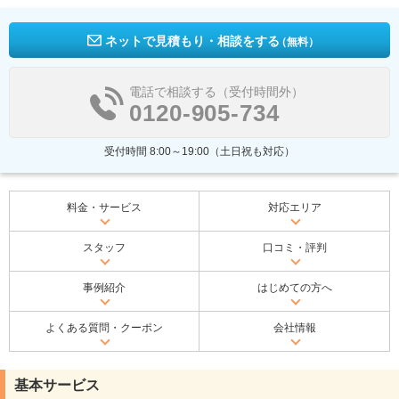
ネットで見積もり・相談をする
（無料）
電話で相談する（受付時間外）
0120-905-734
受付時間 8:00～19:00（土日祝も対応）
料金・サービス
対応エリア
スタッフ
口コミ・評判
事例紹介
はじめての方へ
よくある質問・クーポン
会社情報
基本サービス