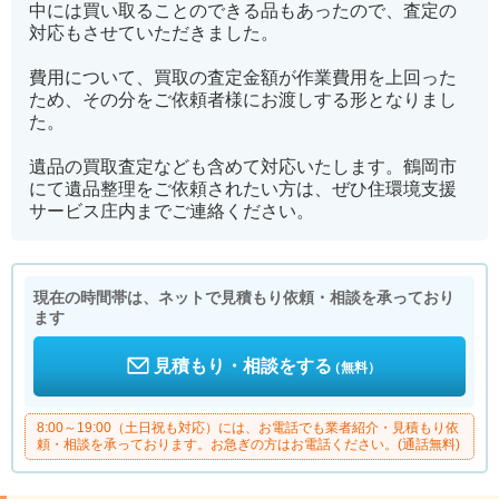
中には買い取ることのできる品もあったので、査定の
対応もさせていただきました。
費用について、買取の査定金額が作業費用を上回った
ため、その分をご依頼者様にお渡しする形となりまし
た。
遺品の買取査定なども含めて対応いたします。鶴岡市
にて遺品整理をご依頼されたい方は、ぜひ住環境支援
サービス庄内までご連絡ください。
現在の時間帯は、ネットで見積もり依頼・相談を承っており
ます
見積もり・相談をする
（無料）
8:00～19:00（土日祝も対応）には、お電話でも業者紹介・見積もり依
頼・相談を承っております。お急ぎの方はお電話ください。(通話無料)