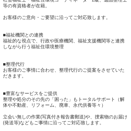
等の有資格者が在籍。
お客様のご意向・ご要望に沿ってご対応致します。
■福祉機関との連携
福祉的な視点で、行政や医療機関、福祉支援機関等と連携
しながら行う福祉住環境整理
■整理代行
お客様のご事情に合わせ、整理代行のご提案をさせていた
だきます。
■豊富なサービスをご提供
整理や処分のその先の「困った」もトータルサポート（解
体や不動産、リフォーム、廃車、永代供養等々）
立会い無しの作業(写真付き報告書郵送)や、捜索物のお届け
(発送等)などもご事情に沿ってご対応致します。