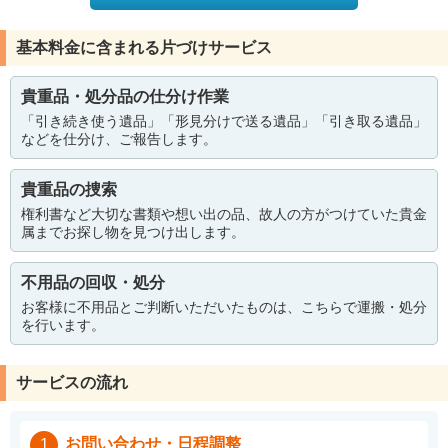
基本料金に含まれる片づけサービス
貴重品・処分品の仕分け作業
「引き続き使う遺品」「形見分けで送る遺品」「引き取る遺品」
などを仕分け、ご報告します。
貴重品の捜索
権利書など大切な書類や想い出の品、故人の方がつけていた貴金
属までお探し物を見つけ出します。
不用品の回収・処分
お客様に不用品とご判断いただいたものは、こちらで運搬・処分
を行います。
サービスの流れ
お問い合わせ・日程調整
1