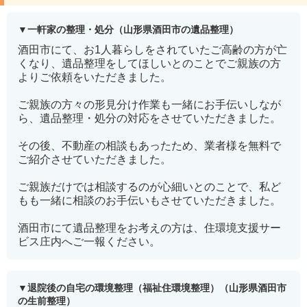
一軒家の整理・処分（山形県酒田市の遺品整理）
酒田市にて、お1人暮らしをされていたご高齢の方が亡
くなり、遺品整理をしてほしいとのことでご親族の方
よりご依頼をいただきました。
ご親族の方々の形見分け作業も一緒にお手伝いしなが
ら、遺品整理・処分の対応をさせていただきました。
その後、不動産の相談もあったため、業者様を無料で
ご紹介させていただきました。
ご親族だけでは相談するのが心細いとのことで、私ど
もも一緒に相談のお手伝いもさせていただきました。
酒田市にて遺品整理をお考えの方は、住環境支援サー
ビス庄内へご一報ください。
退院後の自宅の環境整理（福祉住環境整理）（山形県酒田市
の生前整理）