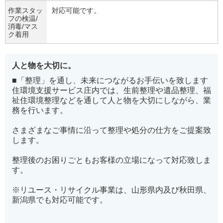
作業スタッ
対応可能です。
フの検温/
消毒/マス
ク着用
人と物を大切に。
■「整理」を通し、未来につながるお手伝いを致します
住環境支援サービス庄内では、生前整理や遺品整理、福
祉住環境整理などを通して人と物を大切にしながら、業
務を行います。
さまざまなご事情に沿って整理や処分の仕方をご提案致
します。
整理後のお困りごともお客様の立場になって対応致しま
す。
※リユース・リサイクル事業は、山形県内及び秋田県、
新潟県でも対応可能です。