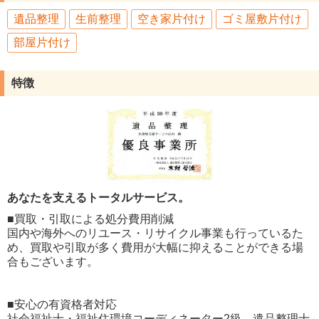
遺品整理
生前整理
空き家片付け
ゴミ屋敷片付け
部屋片付け
特徴
あなたを支えるトータルサービス。
■買取・引取による処分費用削減
国内や海外へのリユース・リサイクル事業も行っているた
め、買取や引取が多く費用が大幅に抑えることができる場
合もございます。
■安心の有資格者対応
社会福祉士・福祉住環境コーディネーター2級、遺品整理士