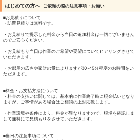
はじめての方へ
ご依頼の際の注意事項・お願い
■お見積りについて
・訪問見積りは無料です。
・お見積りで提示した料金から当日の追加料金は一切ございません
のでご安心ください。
・お見積もり当日は作業のご希望や要望についてヒアリングさせて
いただきます。
・お部屋の広さや家財の量によりますが30~45分程度のお時間をい
ただきます。
■料金・お支払方法について
・料金の支払いに関しては、基本的に作業終了時に現金払いとなり
ますが、ご事情がある場合はご相談の上対応致します。
・作業環境や条件により、料金が異なりますので、現場を確認しま
して無料にて見積もりをさせていただきます。
■当日の注意事項について