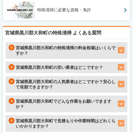
特殊清掃に必要な資格・免許
宮城県黒川郡大和町の特殊清掃
よくある質問
宮城県黒川郡大和町の特殊清掃の料金相場はいくらで
すか？
宮城県黒川郡大和町の安い業者はどこですか？
宮城県黒川郡大和町の人気業者はどこですか？安心し
て依頼できますか？
宮城県黒川郡大和町でどんな作業をお願いできます
か？
宮城県黒川郡大和町で見積もりや作業時間はどれくら
いかかりますか？