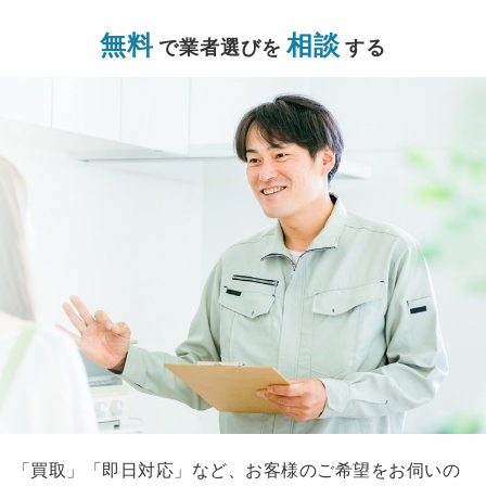
無料
相談
で業者選びを
する
「買取」「即日対応」など、お客様のご希望をお伺いの