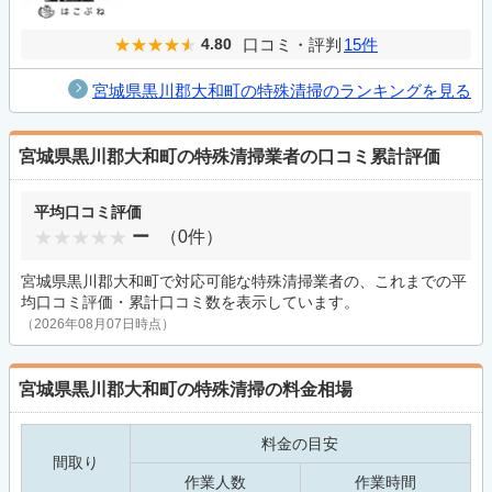
口コミ・評判
15件
4.80
宮城県黒川郡大和町の特殊清掃のランキングを見る
宮城県黒川郡大和町の特殊清掃業者の口コミ累計評価
平均口コミ評価
ー
（0件）
宮城県黒川郡大和町で対応可能な特殊清掃業者の、これまでの平
均口コミ評価・累計口コミ数を表示しています。
（2026年08月07日時点）
宮城県黒川郡大和町の特殊清掃の料金相場
料金の目安
間取り
作業人数
作業時間