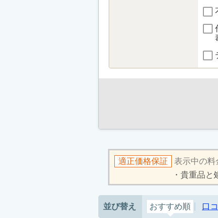
適正価格保証
表示中の料
貴重品と
並び替え
おすすめ順
口