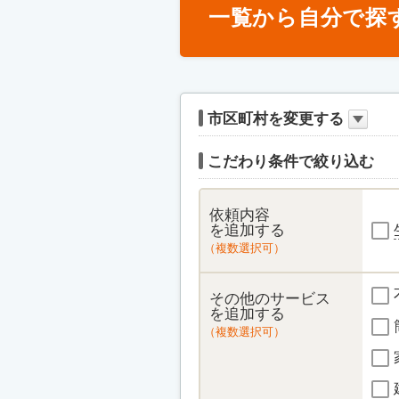
一覧から自分で探
市区町村を変更する
こだわり条件で絞り込む
依頼内容
を追加する
（複数選択可）
その他のサービス
を追加する
（複数選択可）