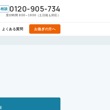
0120-905-734
料相談
受付時間 8:00～19:00（土日祝も対応）
よくある質問
お急ぎの方へ
案