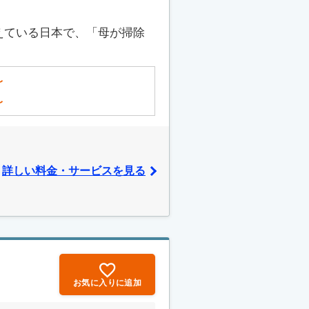
えている日本で、「母が掃除
〜
〜
詳しい料金・サービスを見る
お気に入りに追加