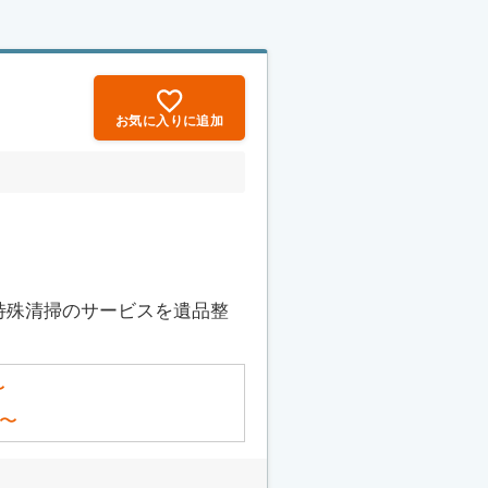
お気に入りに追加
特殊清掃のサービスを遺品整
〜
〜