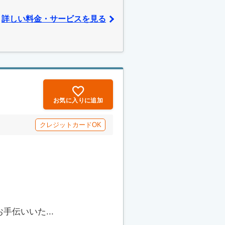
詳しい料金・サービスを見る
お気に入りに追加
クレジットカードOK
伝いいた...