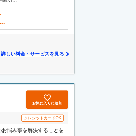
〜
〜
詳しい料金・サービスを見る
お気に入りに追加
クレジットカードOK
のお悩み事を解決することを