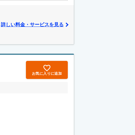
詳しい料金・サービスを見る
お気に入りに追加