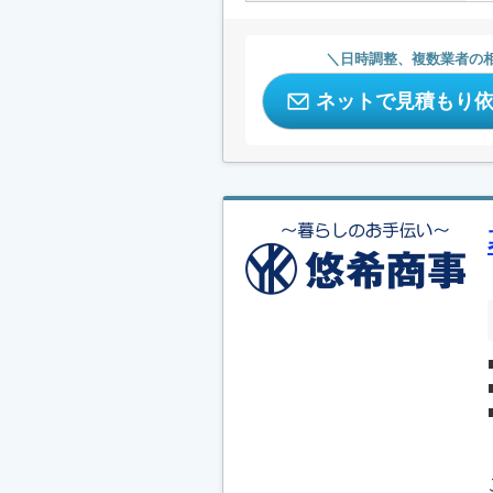
日時調整、複数業者の
ネットで見積もり