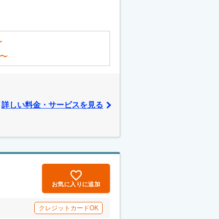
〜
〜
詳しい料金・サービスを見る
お気に入りに追加
クレジットカードOK