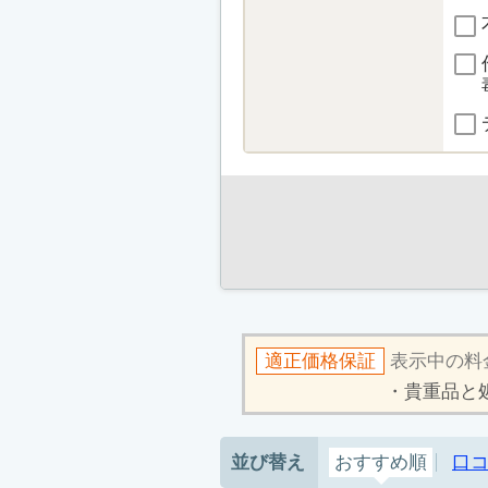
適正価格保証
表示中の料
貴重品と
並び替え
おすすめ順
口