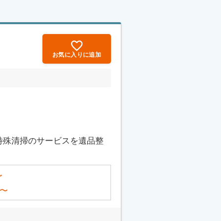
お気に入りに追加
特殊清掃のサービスを遺品整
〜
〜