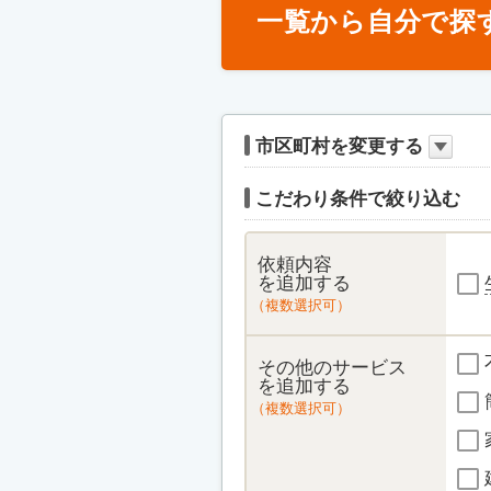
一覧から自分で探
市区町村を変更する
こだわり条件で絞り込む
依頼内容
を追加する
（複数選択可）
その他のサービス
を追加する
（複数選択可）