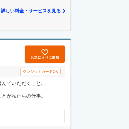
詳しい料金・サービスを見る
お気に入りに追加
クレジットカードOK
喜んでいただくこと。
ことが私たちの仕事。