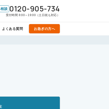
0120-905-734
料相談
受付時間 8:00～19:00（土日祝も対応）
よくある質問
お急ぎの方へ
案