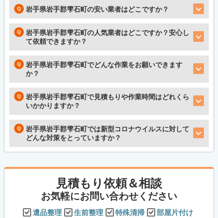
岩手県岩手郡雫石町の安い業者はどこですか？
岩手県岩手郡雫石町の人気業者はどこですか？安心し
て依頼できますか？
岩手県岩手郡雫石町でどんな作業をお願いできます
か？
岩手県岩手郡雫石町で見積もりや作業時間はどれくら
いかかりますか？
岩手県岩手郡雫石町では新型コロナウイルスに対して
どんな対策をとっていますか？
見積もり依頼＆相談
お気軽にお問い合わせください
遺品整理
生前整理
特殊清掃
部屋片付け