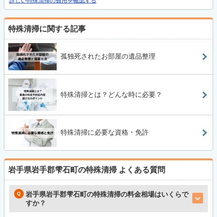
詳しい特殊清掃の費用を確認する
特殊清掃に関する記事
孤独死されたお部屋の遺品整理
特殊清掃とは？どんな時に必要？
特殊清掃に必要な資格・免許
岩手県岩手郡雫石町の特殊清掃
よくある質問
岩手県岩手郡雫石町の特殊清掃の料金相場はいくらで
すか？