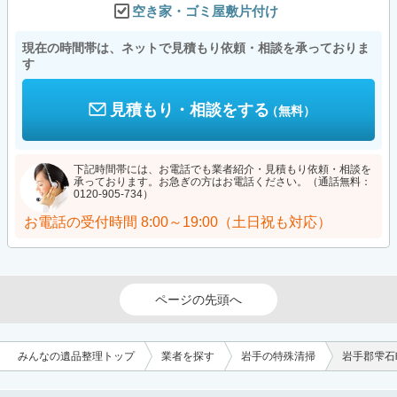
空き家・ゴミ屋敷片付け
現在の時間帯は、ネットで見積もり依頼・相談を承っておりま
す
見積もり・相談をする
（無料）
下記時間帯には、お電話でも業者紹介・見積もり依頼・相談を
承っております。お急ぎの方はお電話ください。（通話無料：
0120-905-734）
お電話の受付時間
8:00～19:00（土日祝も対応）
ページの先頭へ
みんなの遺品整理トップ
業者を探す
岩手の特殊清掃
岩手郡雫石