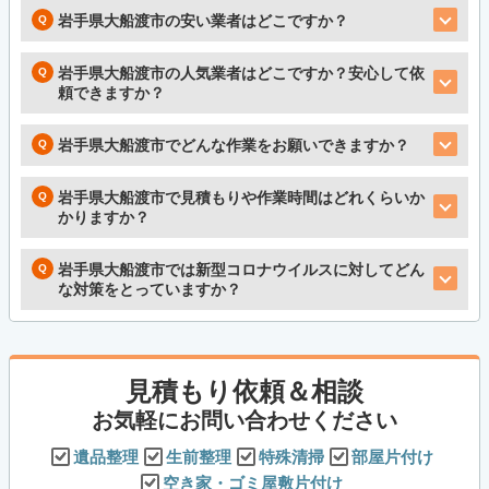
岩手県大船渡市の安い業者はどこですか？
岩手県大船渡市の人気業者はどこですか？安心して依
頼できますか？
岩手県大船渡市でどんな作業をお願いできますか？
岩手県大船渡市で見積もりや作業時間はどれくらいか
かりますか？
岩手県大船渡市では新型コロナウイルスに対してどん
な対策をとっていますか？
見積もり依頼＆相談
お気軽にお問い合わせください
遺品整理
生前整理
特殊清掃
部屋片付け
空き家・ゴミ屋敷片付け