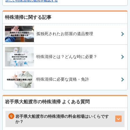
詳しい特殊清掃の費用を確認する
特殊清掃に関する記事
孤独死されたお部屋の遺品整理
特殊清掃とは？どんな時に必要？
特殊清掃に必要な資格・免許
岩手県大船渡市の特殊清掃
よくある質問
岩手県大船渡市の特殊清掃の料金相場はいくらです
か？