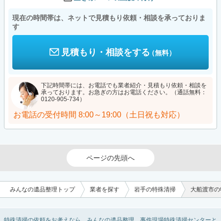
現在の時間帯は、ネットで見積もり依頼・相談を承っておりま
す
見積もり・相談をする
（無料）
下記時間帯には、お電話でも業者紹介・見積もり依頼・相談を
承っております。お急ぎの方はお電話ください。（通話無料：
0120-905-734）
お電話の受付時間
8:00～19:00（土日祝も対応）
ページの先頭へ
みんなの遺品整理トップ
業者を探す
岩手の特殊清掃
大船渡市の
特殊清掃の依頼をお考えなら、みんなの遺品整理。事件現場特殊清掃センターと