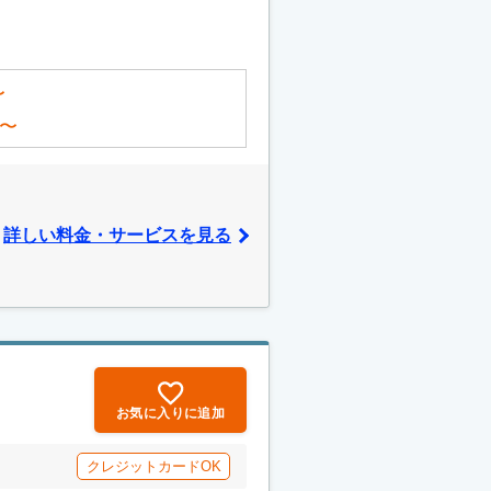
〜
〜
詳しい料金・サービスを見る
お気に入りに追加
クレジットカードOK