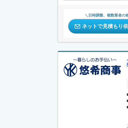
日時調整、複数業者の
ネットで見積もり