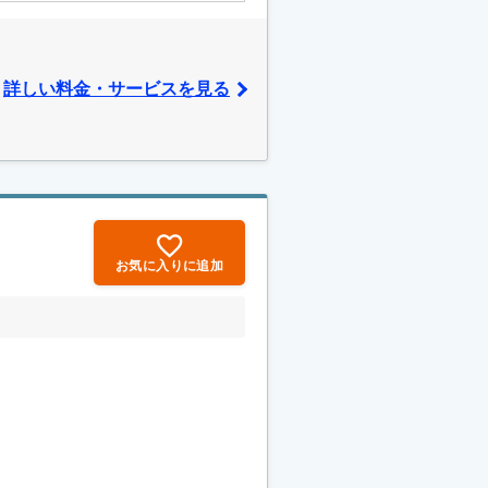
詳しい料金・サービスを見る
お気に入りに追加