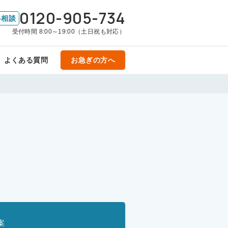
0120-905-734
料相談
受付時間 8:00～19:00（土日祝も対応）
よくある質問
お急ぎの方へ
案