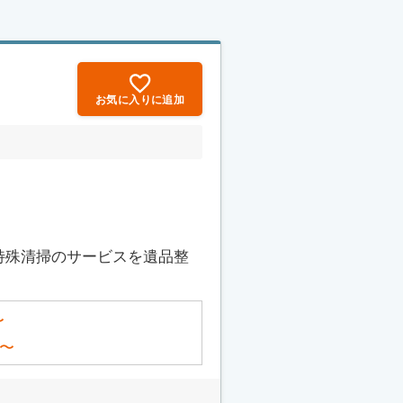
お気に入りに追加
特殊清掃のサービスを遺品整
〜
〜