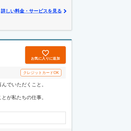
詳しい料金・サービスを見る
お気に入りに追加
クレジットカードOK
喜んでいただくこと。
ことが私たちの仕事。