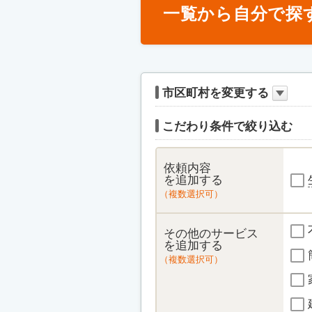
一覧から自分で探
市区町村を変更する
こだわり条件で絞り込む
依頼内容
を追加する
（複数選択可）
その他のサービス
を追加する
（複数選択可）