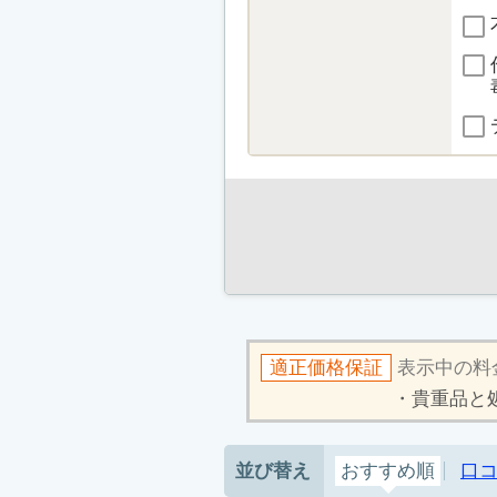
適正価格保証
表示中の料
貴重品と
並び替え
おすすめ順
口