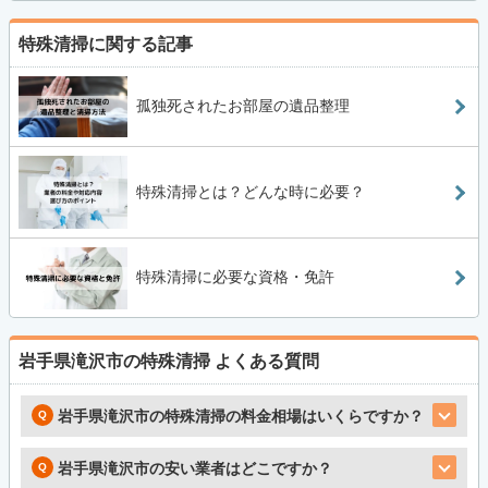
特殊清掃に関する記事
孤独死されたお部屋の遺品整理
特殊清掃とは？どんな時に必要？
特殊清掃に必要な資格・免許
岩手県滝沢市の特殊清掃
よくある質問
岩手県滝沢市の特殊清掃の料金相場はいくらですか？
岩手県滝沢市の安い業者はどこですか？