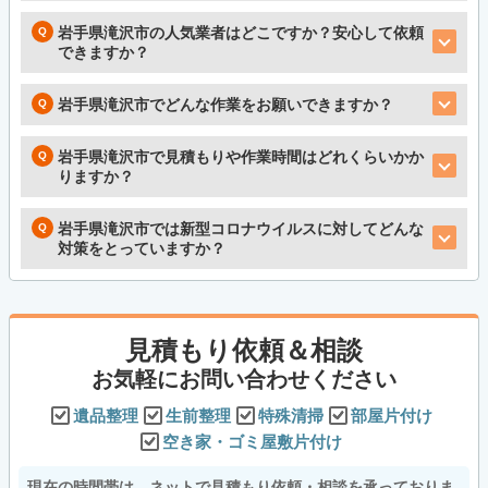
岩手県滝沢市の人気業者はどこですか？安心して依頼
できますか？
岩手県滝沢市でどんな作業をお願いできますか？
岩手県滝沢市で見積もりや作業時間はどれくらいかか
りますか？
岩手県滝沢市では新型コロナウイルスに対してどんな
対策をとっていますか？
見積もり依頼＆相談
お気軽にお問い合わせください
遺品整理
生前整理
特殊清掃
部屋片付け
空き家・ゴミ屋敷片付け
現在の時間帯は、ネットで見積もり依頼・相談を承っておりま