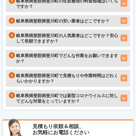
岐阜県揖斐郡揖斐川町の生前整理の料金相場はいくら
ですか？
岐阜県揖斐郡揖斐川町の安い業者はどこですか？
岐阜県揖斐郡揖斐川町の人気業者はどこですか？安心
して依頼できますか？
岐阜県揖斐郡揖斐川町でどんな作業をお願いできます
か？
岐阜県揖斐郡揖斐川町で見積もりや作業時間はどれく
らいかかりますか？
岐阜県揖斐郡揖斐川町では新型コロナウイルスに対し
てどんな対策をとっていますか？
見積もり依頼＆相談、
お気軽にお電話ください