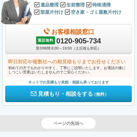
遺品整理
生前整理
特殊清掃
部屋片付け
空き家・ゴミ屋敷片付け
お客様相談窓口
0120-905-734
通話無料
受付時間 8:00～19:00（土日祝も対応）
即日対応や複数社への相見積もりまでお任せください
初めての方でもわかりやすく、丁寧にご説明いたします。お電話の後に
しつこい営業はいたしませんのでご安心ください。
ネットでの見積もり依頼・相談も承っております
見積もり・相談をする
（無料）
ページの先頭へ