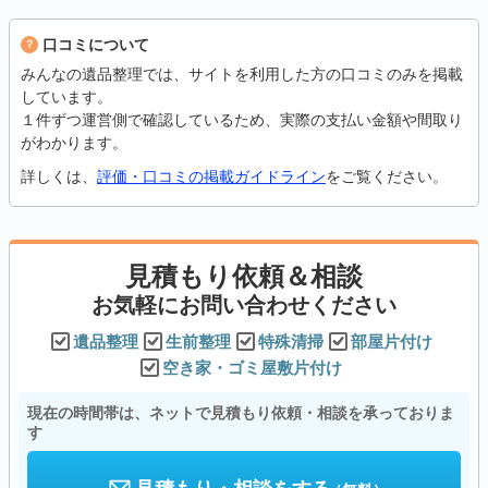
口コミについて
みんなの遺品整理では、サイトを利用した方の口コミのみを掲載
しています。
１件ずつ運営側で確認しているため、実際の支払い金額や間取り
がわかります。
詳しくは、
評価・口コミの掲載ガイドライン
をご覧ください。
見積もり依頼＆相談
お気軽にお問い合わせください
遺品整理
生前整理
特殊清掃
部屋片付け
空き家・ゴミ屋敷片付け
現在の時間帯は、ネットで見積もり依頼・相談を承っておりま
す