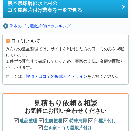
熊本県球磨郡水上村の
ゴミ屋敷片付け業者を一覧で見る
熊本のゴミ屋敷片付けランキング
口コミについて
みんなの遺品整理では、サイトを利用した方の口コミのみを掲載
しています。
１件ずつ運営側で確認しているため、実際の支払い金額や間取り
がわかります。
詳しくは、
評価・口コミの掲載ガイドライン
をご覧ください。
見積もり依頼＆相談
お気軽にお問い合わせください
遺品整理
生前整理
特殊清掃
部屋片付け
空き家・ゴミ屋敷片付け