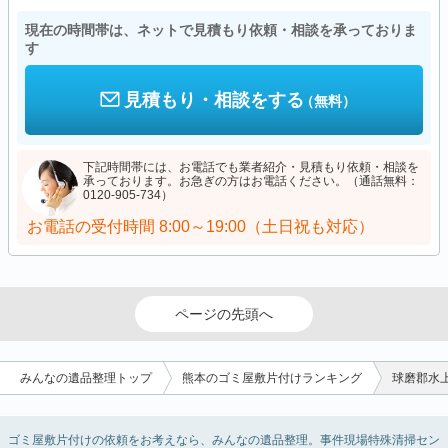
現在の時間帯は、ネットで見積もり依頼・相談を承っておりま
す
見積もり・相談をする
（無料）
下記時間帯には、お電話でも業者紹介・見積もり依頼・相談を
承っております。お急ぎの方はお電話ください。（通話無料：
0120-905-734）
お電話の受付時間
8:00～19:00（土日祝も対応）
ページの先頭へ
みんなの遺品整理トップ
熊本のゴミ屋敷片付けランキング
球磨郡水
ゴミ屋敷片付けの依頼をお考えなら、みんなの遺品整理。事件現場特殊清掃セン