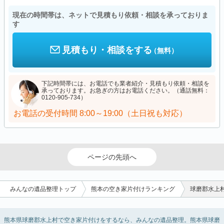
現在の時間帯は、ネットで見積もり依頼・相談を承っておりま
す
見積もり・相談をする
（無料）
下記時間帯には、お電話でも業者紹介・見積もり依頼・相談を
承っております。お急ぎの方はお電話ください。（通話無料：
0120-905-734）
お電話の受付時間
8:00～19:00（土日祝も対応）
ページの先頭へ
みんなの遺品整理トップ
熊本の空き家片付けランキング
球磨郡水上
熊本県球磨郡水上村で空き家片付けをするなら、みんなの遺品整理。熊本県球磨