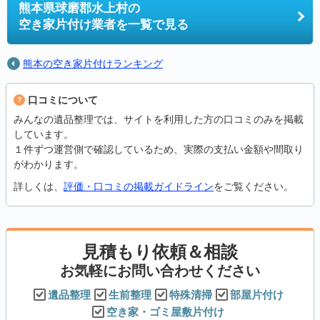
熊本県球磨郡水上村の
空き家片付け業者を一覧で見る
熊本の空き家片付けランキング
口コミについて
みんなの遺品整理では、サイトを利用した方の口コミのみを掲載
しています。
１件ずつ運営側で確認しているため、実際の支払い金額や間取り
がわかります。
詳しくは、
評価・口コミの掲載ガイドライン
をご覧ください。
見積もり依頼＆相談
お気軽にお問い合わせください
遺品整理
生前整理
特殊清掃
部屋片付け
空き家・ゴミ屋敷片付け