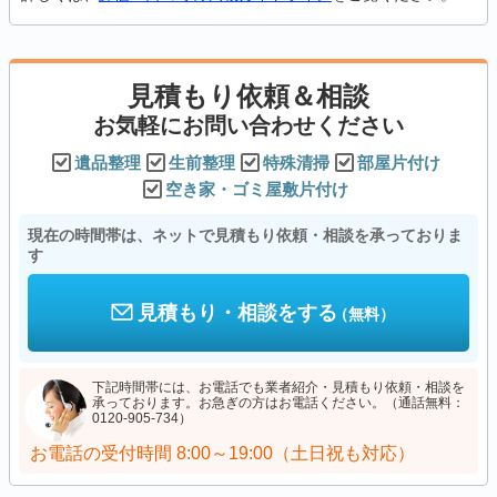
見積もり依頼＆相談
お気軽にお問い合わせください
遺品整理
生前整理
特殊清掃
部屋片付け
空き家・ゴミ屋敷片付け
現在の時間帯は、ネットで見積もり依頼・相談を承っておりま
す
見積もり・相談をする
（無料）
下記時間帯には、お電話でも業者紹介・見積もり依頼・相談を
承っております。お急ぎの方はお電話ください。（通話無料：
0120-905-734）
お電話の受付時間
8:00～19:00（土日祝も対応）