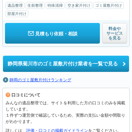
遺品整理
生前整理
特殊清掃
空き家片付け
ゴミ屋敷片付け
部屋片付け
料金や
サービス
見積もり依頼・相談
を見る
静岡県菊川市の
ゴミ屋敷片付け業者を一覧で見る
静岡のゴミ屋敷片付けランキング
口コミについて
みんなの遺品整理では、サイトを利用した方の口コミのみを掲載
しています。
１件ずつ運営側で確認しているため、実際の支払い金額や間取り
がわかります。
詳しくは、
評価・口コミの掲載ガイドライン
をご覧ください。