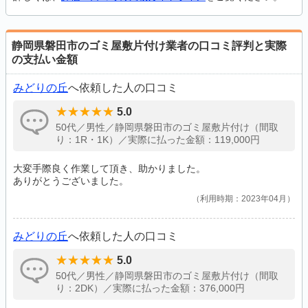
静岡県磐田市のゴミ屋敷片付け業者の口コミ評判と実際
の支払い金額
みどりの丘
へ依頼した人の口コミ
5.0
50代／男性／静岡県磐田市のゴミ屋敷片付け（間取
り：1R・1K）／実際に払った金額：119,000円
大変手際良く作業して頂き、助かりました。
ありがとうございました。
利用時期：2023年04月
みどりの丘
へ依頼した人の口コミ
5.0
50代／男性／静岡県磐田市のゴミ屋敷片付け（間取
り：2DK）／実際に払った金額：376,000円