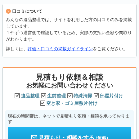
口コミについて
みんなの遺品整理では、サイトを利用した方の口コミのみを掲載
しています。
１件ずつ運営側で確認しているため、実際の支払い金額や間取り
がわかります。
詳しくは、
評価・口コミの掲載ガイドライン
をご覧ください。
見積もり依頼＆相談
お気軽にお問い合わせください
遺品整理
生前整理
特殊清掃
部屋片付け
空き家・ゴミ屋敷片付け
現在の時間帯は、ネットで見積もり依頼・相談を承っておりま
す
見積もり・相談をする
（無料）