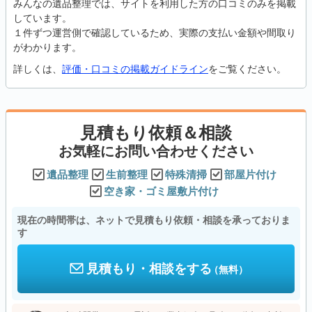
みんなの遺品整理では、サイトを利用した方の口コミのみを掲載
しています。
１件ずつ運営側で確認しているため、実際の支払い金額や間取り
がわかります。
詳しくは、
評価・口コミの掲載ガイドライン
をご覧ください。
見積もり依頼＆相談
お気軽にお問い合わせください
遺品整理
生前整理
特殊清掃
部屋片付け
空き家・ゴミ屋敷片付け
現在の時間帯は、ネットで見積もり依頼・相談を承っておりま
す
見積もり・相談をする
（無料）