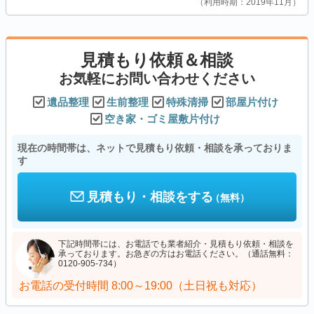
利用時期：2019年11月
見積もり依頼＆相談
お気軽にお問い合わせください
遺品整理
生前整理
特殊清掃
部屋片付け
空き家・ゴミ屋敷片付け
現在の時間帯は、ネットで見積もり依頼・相談を承っておりま
す
見積もり・相談をする
（無料）
下記時間帯には、お電話でも業者紹介・見積もり依頼・相談を
承っております。お急ぎの方はお電話ください。（通話無料：
0120-905-734）
お電話の受付時間
8:00～19:00（土日祝も対応）