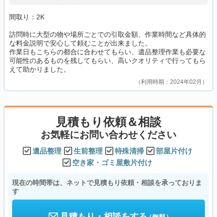
間取り：2K
訪問時に大型の物や場所ごとでの引取金額、作業時間など具体的
な料金説明で安心して頼むことが出来ました。
作業日もこちらの都合に合わせてもらい、遺品整理作業も必要な
可能性のあるものを残してもらい、高いクオリティで行ってもら
えて助かりました。
利用時期：2024年02月
見積もり依頼＆相談
お気軽にお問い合わせください
遺品整理
生前整理
特殊清掃
部屋片付け
空き家・ゴミ屋敷片付け
現在の時間帯は、ネットで見積もり依頼・相談を承っておりま
す
見積もり・相談をする