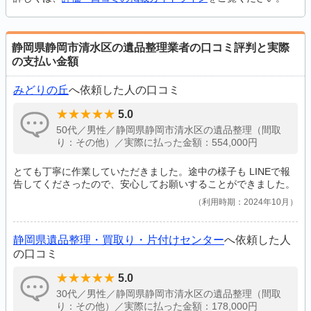
静岡県静岡市清水区の遺品整理業者の口コミ評判と実際
の支払い金額
みどりの丘
へ依頼した人の口コミ
5.0
50代／男性／静岡県静岡市清水区の遺品整理（間取
り：その他）／実際に払った金額：554,000円
とても丁寧に作業していただきました。途中の様子も LINEで報
告してくださったので、安心してお願いすることができました。
利用時期：2024年10月
静岡県遺品整理・買取り・片付けセンター
へ依頼した人
の口コミ
5.0
30代／男性／静岡県静岡市清水区の遺品整理（間取
り：その他）／実際に払った金額：178,000円