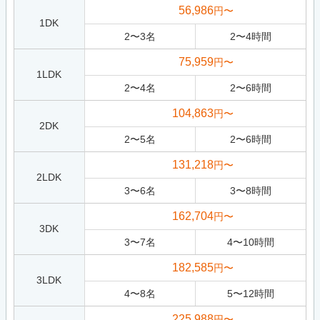
56,986
円〜
1DK
2
〜
3
名
2
〜
4
時間
75,959
円〜
1LDK
2
〜
4
名
2
〜
6
時間
104,863
円〜
2DK
2
〜
5
名
2
〜
6
時間
131,218
円〜
2LDK
3
〜
6
名
3
〜
8
時間
162,704
円〜
3DK
3
〜
7
名
4
〜
10
時間
182,585
円〜
3LDK
4
〜
8
名
5
〜
12
時間
225,988
円〜