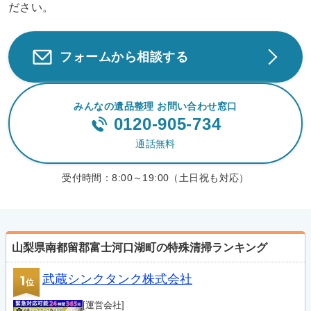
ださい。
フォームから相談する
みんなの遺品整理 お問い合わせ窓口
0120-905-734
通話無料
受付時間：
8:00～19:00（土日祝も対応）
山梨県南都留郡富士河口湖町の特殊清掃ランキング
武蔵シンクタンク株式会社
1
位
[運営会社]