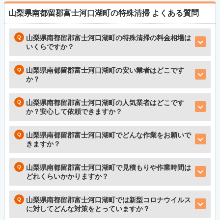
山梨県南都留郡富士河口湖町の特殊清掃
よくある質問
山梨県南都留郡富士河口湖町の特殊清掃の料金相場は
いくらですか？
山梨県南都留郡富士河口湖町の安い業者はどこです
か？
山梨県南都留郡富士河口湖町の人気業者はどこです
か？安心して依頼できますか？
山梨県南都留郡富士河口湖町でどんな作業をお願いで
きますか？
山梨県南都留郡富士河口湖町で見積もりや作業時間は
どれくらいかかりますか？
山梨県南都留郡富士河口湖町では新型コロナウイルス
に対してどんな対策をとっていますか？