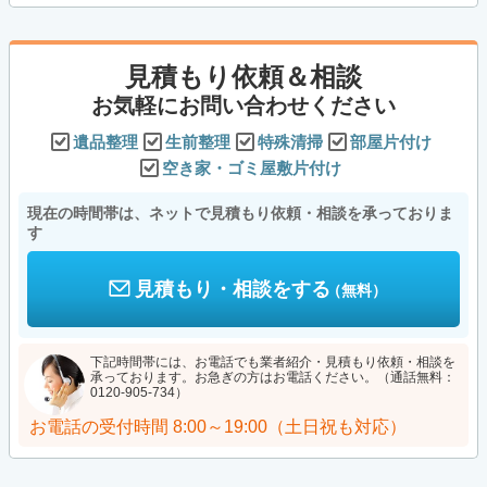
見積もり依頼＆相談
お気軽にお問い合わせください
遺品整理
生前整理
特殊清掃
部屋片付け
空き家・ゴミ屋敷片付け
現在の時間帯は、ネットで見積もり依頼・相談を承っておりま
す
見積もり・相談をする
（無料）
下記時間帯には、お電話でも業者紹介・見積もり依頼・相談を
承っております。お急ぎの方はお電話ください。（通話無料：
0120-905-734）
お電話の受付時間
8:00～19:00（土日祝も対応）