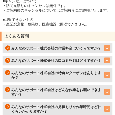
■キャンセルについて
・訪問見積りのキャンセルは無料です。
・ご契約後のキャンセルについてはご契約時にご説明いたします。
■回収できないもの
・産業廃棄物、危険物、医療機器は回収できません。
よくある質問
みんなのサポート株式会社の作業料金はいくらですか？
みんなのサポート株式会社の口コミ評判はどうですか？
みんなのサポート株式会社の特典やクーポンはあります
か？
みんなのサポート株式会社はどんな作業をお願いできま
すか？
みんなのサポート株式会社の見積もりや作業時間はどれ
くらいかかりますか？