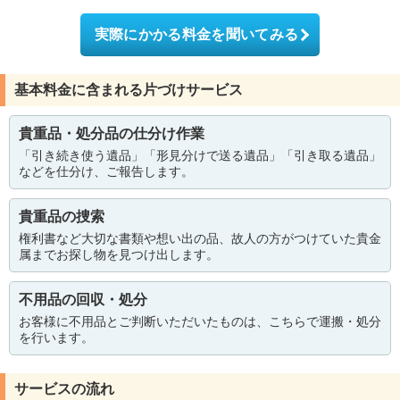
実際にかかる料金を聞いてみる
基本料金に含まれる片づけサービス
貴重品・処分品の仕分け作業
「引き続き使う遺品」「形見分けで送る遺品」「引き取る遺品」
などを仕分け、ご報告します。
貴重品の捜索
権利書など大切な書類や想い出の品、故人の方がつけていた貴金
属までお探し物を見つけ出します。
不用品の回収・処分
お客様に不用品とご判断いただいたものは、こちらで運搬・処分
を行います。
サービスの流れ