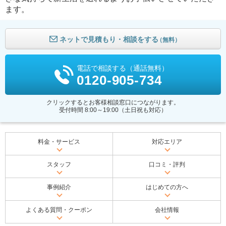
ます。
ネットで見積もり・相談をする
（無料）
電話で相談する（通話無料）
0120-905-734
クリックするとお客様相談窓口につながります。
受付時間 8:00～19:00（土日祝も対応）
料金・サービス
対応エリア
スタッフ
口コミ・評判
事例紹介
はじめての方へ
よくある質問・クーポン
会社情報