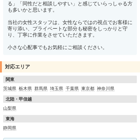
る」「同性だと相談しやすい」と感じていらっしゃる方
も多いかと思います。
当社の女性スタッフは、女性ならではの視点でお客様に
寄り添い、プライベートな部分も秘密をしっかりと守
り、丁寧に作業をさせていただきます。
小さな心配事でもお気軽にご相談ください。
対応エリア
関東
茨城県
栃木県
群馬県
埼玉県
千葉県
東京都
神奈川県
北陸・甲信越
山梨県
東海
静岡県