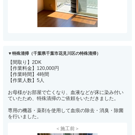
特殊清掃（千葉県千葉市花見川区の特殊清掃）
【間取り】2DK
【作業料金】120,000円
【作業時間】4時間
【作業人数】5人
お母様がお部屋で亡くなり、血液などが床に染み付い
ていたため、特殊清掃のご依頼をいただきました。
専用の機器・薬剤を使用して血痕の除去・消臭・除菌
を行いました。
＜施工前＞