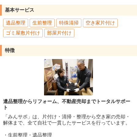
基本サービス
遺品整理
生前整理
特殊清掃
空き家片付け
ゴミ屋敷片付け
部屋片付け
特徴
遺品整理からリフォーム、不動産売却までトータルサポー
ト
「みんサポ」は、片付け・清掃・整理から空き家の売却・
解体まで、全て自社で一貫したサービスを行っています。
・生前整理・遺品整理