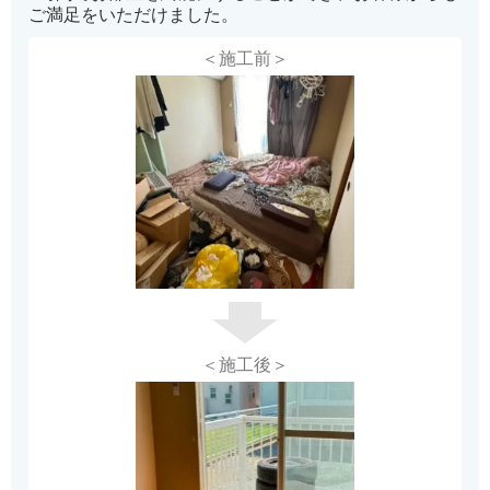
ご満足をいただけました。
＜施工前＞
＜施工後＞