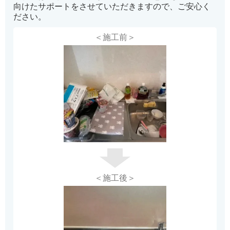
向けたサポートをさせていただきますので、ご安心く
ださい。
＜施工前＞
＜施工後＞