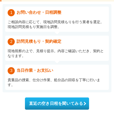
お問い合わせ・日程調整
1
ご相談内容に応じて、現地訪問見積もりを行う業者を選定。
現地訪問見積もり実施日を調整。
訪問見積もり・契約確定
2
現地視察の上で、見積り提示。内容ご確認いただき、契約と
なります。
当日作業・お支払い
3
貴重品の捜索、仕分け作業、処分品の回収を丁寧に行いま
す。
直近の空き日程を聞いてみる