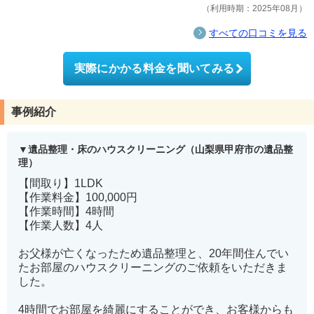
利用時期：2025年08月
すべての口コミを見る
実際にかかる料金を聞いてみる
事例紹介
遺品整理・床のハウスクリーニング（山梨県甲府市の遺品整
理）
【間取り】1LDK
【作業料金】100,000円
【作業時間】4時間
【作業人数】4人
お父様が亡くなったため遺品整理と、20年間住んでい
たお部屋のハウスクリーニングのご依頼をいただきま
した。
4時間でお部屋を綺麗にすることができ、お客様からも