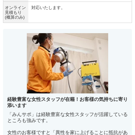
オンライン
対応いたします。
見積もり
(概算のみ)
経験豊富な女性スタッフが在籍！お客様の気持ちに寄り
添います
「みんサポ」は経験豊富な女性スタッフが活躍している
ところも強みです。
女性のお客様ですと「異性を家に上げることに抵抗があ