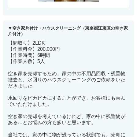
空き家片付け・ハウスクリーニング（東京都江東区の空き家
片付け）
【間取り】2LDK
【作業料金】200,000円
【作業時間】6時間
【作業人数】5人
空き家を売却するため、家の中の不用品回収・残置物
撤去と、水回りのハウスクリーニングのご依頼をいた
だきました。
水回りをピカピカにすることができ、お客様にも喜ん
でいただけました。
空き家の売却を考えているけれど、家の中に残置物が
ある…とお悩みの方も多いと思います。
当社では、家の中に物が残っている状態でも、売却に