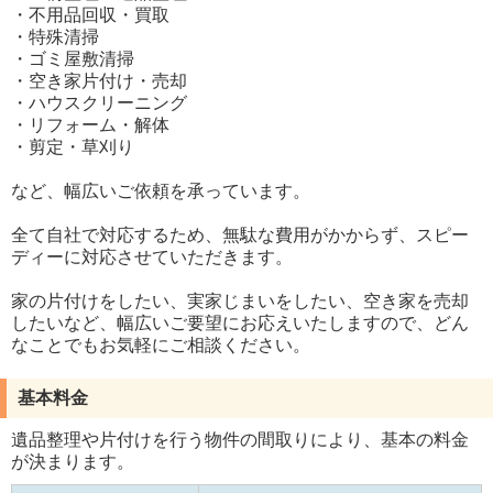
・不用品回収・買取
・特殊清掃
・ゴミ屋敷清掃
・空き家片付け・売却
・ハウスクリーニング
・リフォーム・解体
・剪定・草刈り
など、幅広いご依頼を承っています。
全て自社で対応するため、無駄な費用がかからず、スピー
ディーに対応させていただきます。
家の片付けをしたい、実家じまいをしたい、空き家を売却
したいなど、幅広いご要望にお応えいたしますので、どん
なことでもお気軽にご相談ください。
基本料金
遺品整理や片付けを行う物件の間取りにより、基本の料金
が決まります。