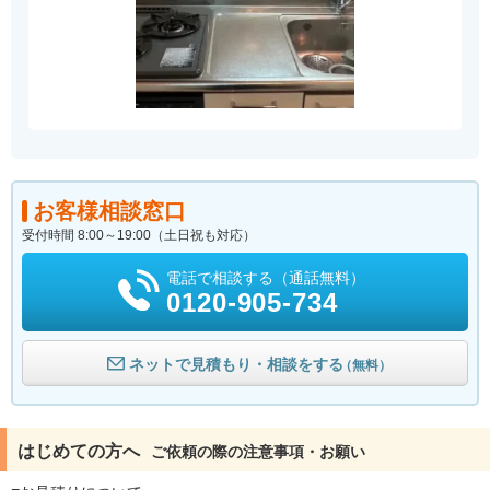
お客様相談窓口
受付時間 8:00～19:00（土日祝も対応）
電話で相談する（通話無料）
0120-905-734
ネットで見積もり・相談をする
（無料）
はじめての方へ
ご依頼の際の注意事項・お願い