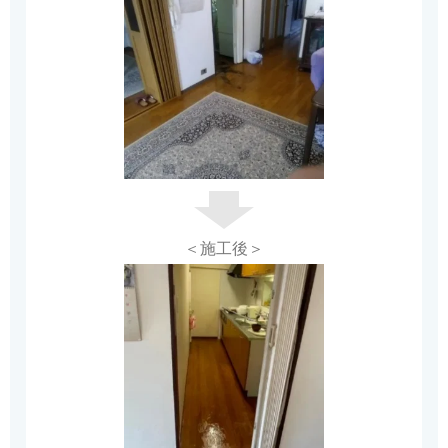
＜施工後＞