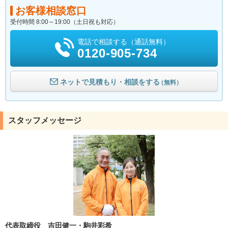
お客様相談窓口
受付時間 8:00～19:00（土日祝も対応）
電話で相談する（通話無料）
0120-905-734
ネットで見積もり・相談をする
（無料）
スタッフメッセージ
代表取締役 吉田健一・駒井彩希