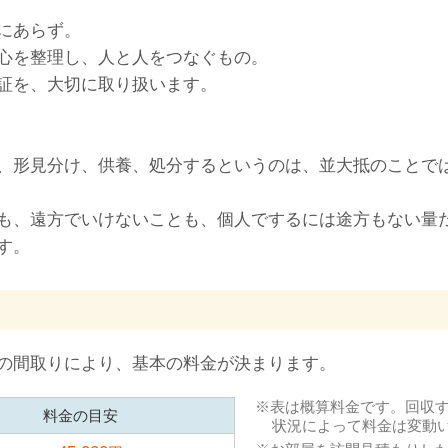
にあらず。
心を整理し、人と人をつなぐもの。
証を、大切に取り扱います。
、形見分け、供養、処分するというのは、並大抵のことで
も、遠方でいけないことも、個人でするには途方もない量
す。
の間取りにより、基本の料金が決まります。
表は概算料金です。回収
料金の目安
状況によって料金は変動