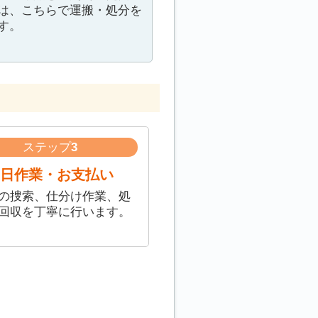
は、こちらで運搬・処分を
す。
ステップ
3
日作業・お支払い
の捜索、仕分け作業、処
回収を丁寧に行います。