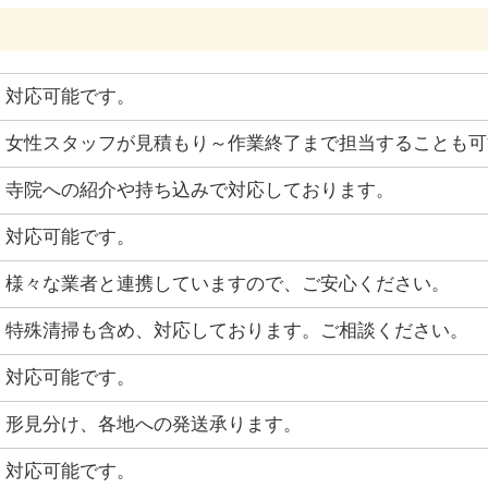
対応可能です。
女性スタッフが見積もり～作業終了まで担当することも可
寺院への紹介や持ち込みで対応しております。
対応可能です。
様々な業者と連携していますので、ご安心ください。
特殊清掃も含め、対応しております。ご相談ください。
対応可能です。
形見分け、各地への発送承ります。
対応可能です。