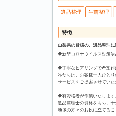
遺品整理
生前整理
特徴
山梨県の皆様の、遺品整理に
◆新型コロナウイルス対策済
◆丁寧なヒアリングで希望作
私たちは、お客様一人ひとり
サービスをご提案させていた
◆有資格者が作業いたします
遺品整理士の資格をもち、十
地域の方々のお役に立てるこ