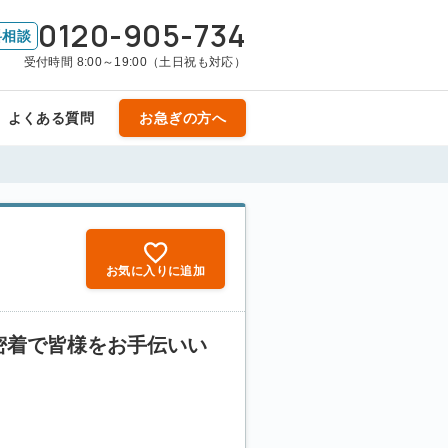
0120-905-734
料相談
受付時間 8:00～19:00（土日祝も対応）
よくある質問
お急ぎの方へ
お気に入りに追加
密着で皆様をお手伝いい