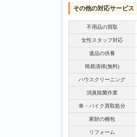
その他の対応サービス
不用品の買取
女性スタッフ対応
遺品の供養
簡易清掃(無料)
ハウスクリーニング
消臭除菌作業
車・バイク買取処分
家財の梱包
リフォーム