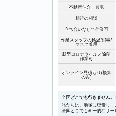
不動産仲介・買取
相続の相談
立ち合いなしで作業可
作業スタッフの検温/消毒/
マスク着用
新型コロナウイルス除菌
作業可
オンライン見積もり(概算
のみ)
全国どこでも行きません。
私たちは、地域に密着し、
全国どこでも画一的なサー