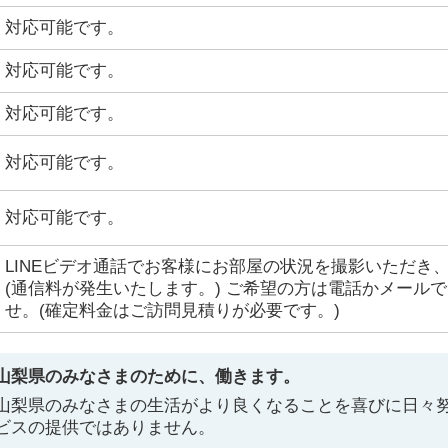
対応可能です。
対応可能です。
対応可能です。
対応可能です。
対応可能です。
LINEビデオ通話でお客様にお部屋の状況を撮影いただき
(通信料が発生いたします。) ご希望の方は電話かメール
せ。(確定料金はご訪問見積りが必要です。)
山梨県のみなさまのために、働きます。
山梨県のみなさまの生活がより良くなることを喜びに日々
ビスの提供ではありません。