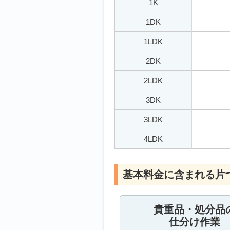
1K
1DK
1LDK
2DK
2LDK
3DK
3LDK
4LDK
基本料金に含まれる片
貴重品・処分品
仕分け作業