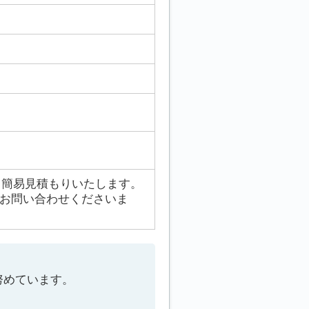
、簡易見積もりいたします。
でお問い合わせくださいま
努めています。