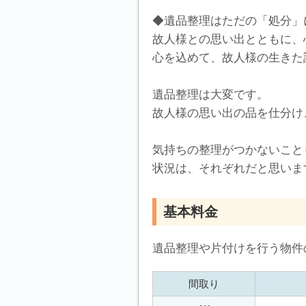
◆遺品整理はただの「処分」
故人様との思い出とともに、
心を込めて、故人様の生きた
遺品整理は大変です。
故人様の思い出の品を仕分け
気持ちの整理がつかないこと
状況は、それぞれだと思いま
基本料金
遺品整理や片付けを行う物件
間取り