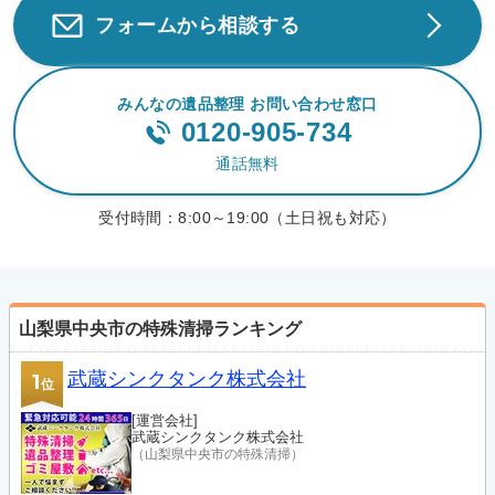
フォームから相談する
みんなの遺品整理 お問い合わせ窓口
0120-905-734
通話無料
受付時間：
8:00～19:00（土日祝も対応）
山梨県中央市の特殊清掃ランキング
武蔵シンクタンク株式会社
1
位
[運営会社]
武蔵シンクタンク株式会社
（山梨県中央市の特殊清掃）