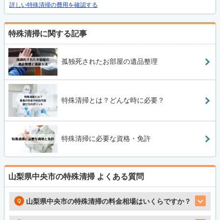
詳しい特殊清掃の費用を確認する
特殊清掃に関する記事
孤独死されたお部屋の遺品整理
特殊清掃とは？どんな時に必要？
特殊清掃に必要な資格・免許
山梨県中央市の特殊清掃
よくある質問
山梨県中央市の特殊清掃の料金相場はいくらですか？