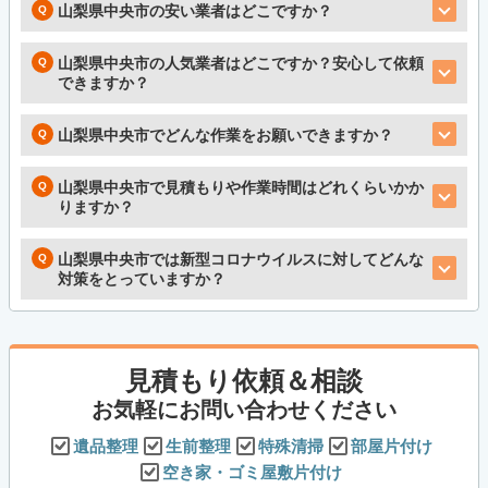
山梨県中央市の安い業者はどこですか？
山梨県中央市の人気業者はどこですか？安心して依頼
できますか？
山梨県中央市でどんな作業をお願いできますか？
山梨県中央市で見積もりや作業時間はどれくらいかか
りますか？
山梨県中央市では新型コロナウイルスに対してどんな
対策をとっていますか？
見積もり依頼＆相談
お気軽にお問い合わせください
遺品整理
生前整理
特殊清掃
部屋片付け
空き家・ゴミ屋敷片付け