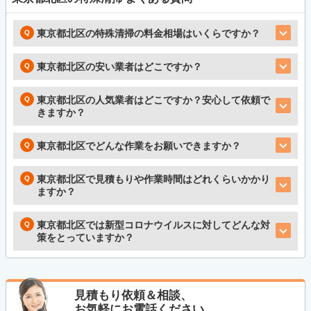
東京都北区の特殊清掃の料金相場はいくらですか？
東京都北区の安い業者はどこですか？
東京都北区の人気業者はどこですか？安心して依頼で
きますか？
東京都北区でどんな作業をお願いできますか？
東京都北区で見積もりや作業時間はどれくらいかかり
ますか？
東京都北区では新型コロナウイルスに対してどんな対
策をとっていますか？
見積もり依頼＆相談、
お気軽にお電話ください