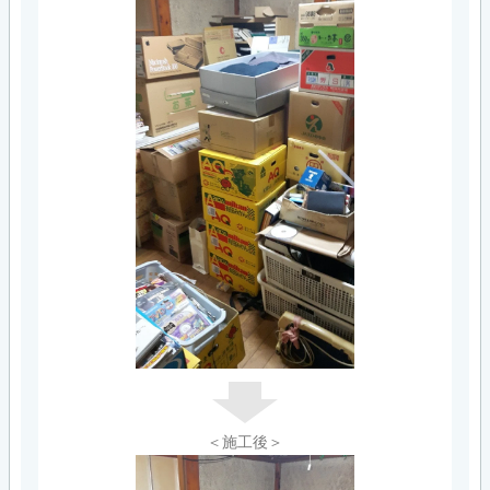
＜施工後＞