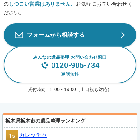
の
しつこい営業は
ありません。
お気軽にお問い合わせく
ださい。
フォームから相談する
みんなの遺品整理 お問い合わせ窓口
0120-905-734
通話無料
受付時間：
8:00～19:00（土日祝も対応）
栃木県栃木市の遺品整理ランキング
ガレッチャ
1
位