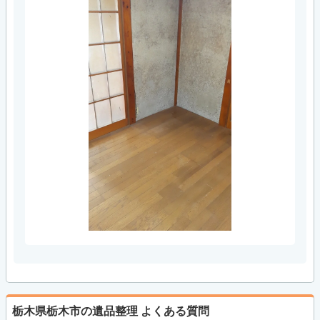
栃木県栃木市の遺品整理
よくある質問