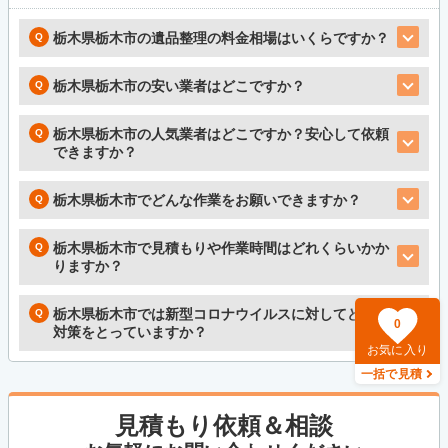
栃木県栃木市の遺品整理の料金相場はいくらですか？
栃木県栃木市の安い業者はどこですか？
栃木県栃木市の人気業者はどこですか？安心して依頼
できますか？
栃木県栃木市でどんな作業をお願いできますか？
栃木県栃木市で見積もりや作業時間はどれくらいかか
りますか？
栃木県栃木市では新型コロナウイルスに対してどんな
0
対策をとっていますか？
お気に入り
一括で見積
見積もり依頼＆相談