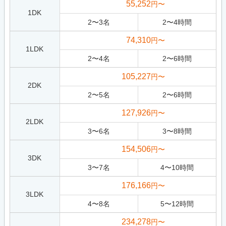
55,252
円〜
1DK
2
〜
3
名
2
〜
4
時間
74,310
円〜
1LDK
2
〜
4
名
2
〜
6
時間
105,227
円〜
2DK
2
〜
5
名
2
〜
6
時間
127,926
円〜
2LDK
3
〜
6
名
3
〜
8
時間
154,506
円〜
3DK
3
〜
7
名
4
〜
10
時間
176,166
円〜
3LDK
4
〜
8
名
5
〜
12
時間
234,278
円〜