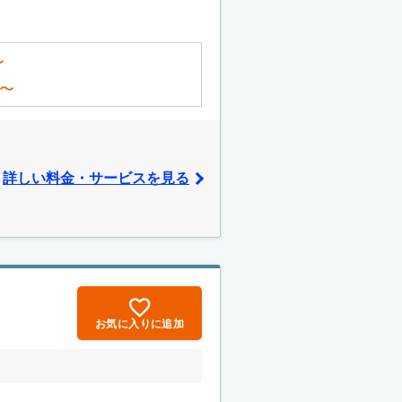
〜
〜
詳しい料金・サービスを見る
お気に入りに追加