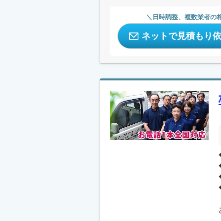
日時調整、複数業者の
ネットで見積もり