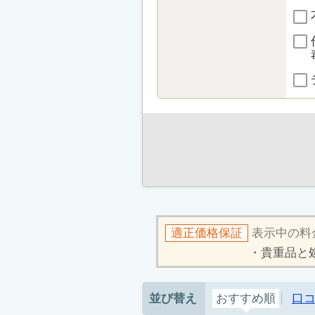
適正価格保証
表示中の料
貴重品と
並び替え
おすすめ順
口