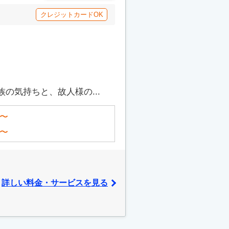
クレジットカードOK
の気持ちと、故人様の...
〜
〜
詳しい料金・サービスを見る