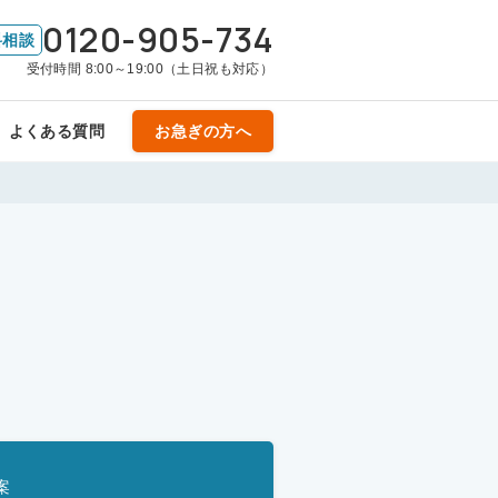
0120-905-734
料相談
受付時間 8:00～19:00（土日祝も対応）
よくある質問
お急ぎの方へ
案