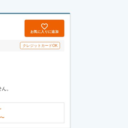
お気に入りに追加
クレジットカードOK
せん。
〜
〜