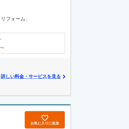
、リフォーム、
〜
〜
詳しい料金・サービスを見る
お気に入りに追加