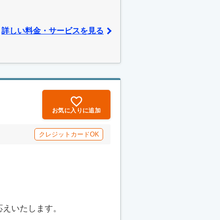
詳しい料金・サービスを見る
お気に入りに追加
クレジットカードOK
応えいたします。