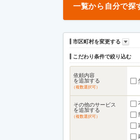
一覧から自分で探
市区町村を変更する
こだわり条件で絞り込む
依頼内容
を追加する
（複数選択可）
その他のサービス
を追加する
（複数選択可）