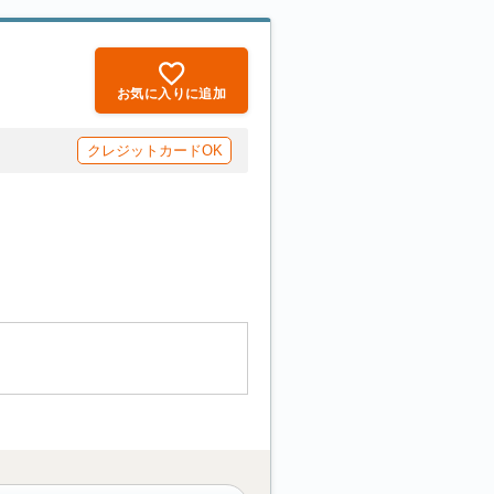
お気に入りに追加
クレジットカードOK