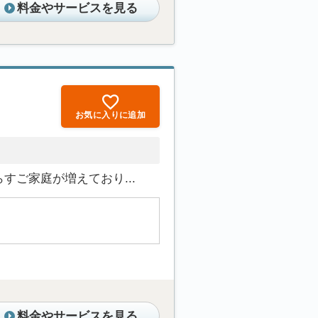
料金やサービスを見る
お気に入りに追加
ご家庭が増えており...
料金やサービスを見る