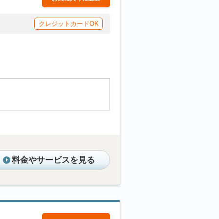
クレジットカードOK
料金やサービスを見る