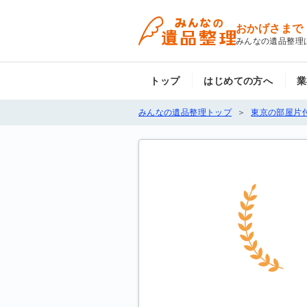
おかげさまで
みんなの遺品整理
トップ
はじめての方へ
業
みんなの遺品整理トップ
東京の部屋片