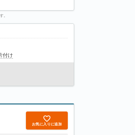
す。
片付け
お気に入りに追加