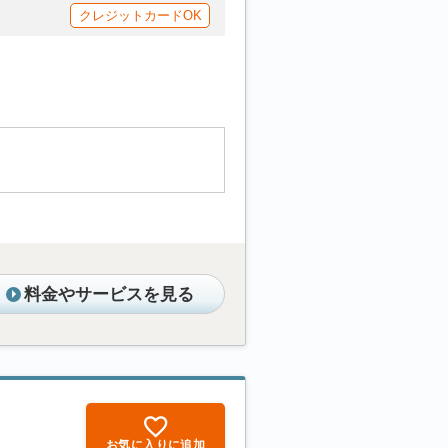
クレジットカードOK
料金やサービスを見る
お気に入りに追加