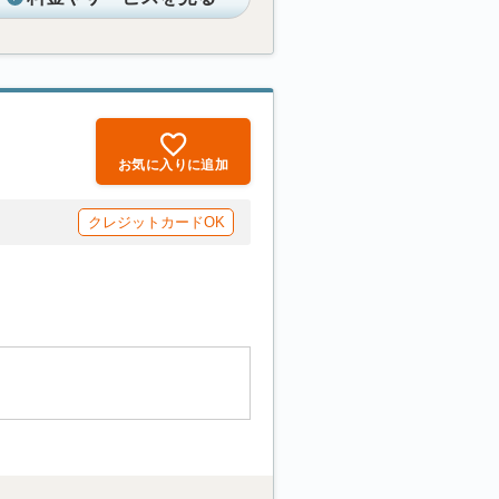
お気に入りに追加
クレジットカードOK