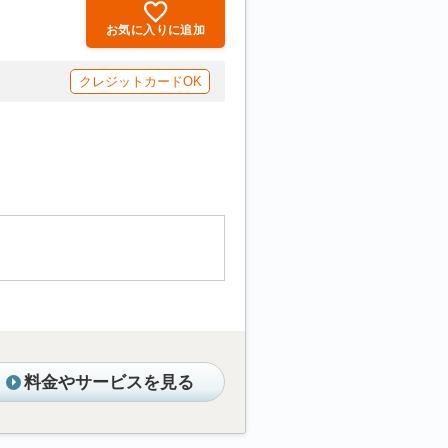
お気に入りに追加
クレジットカードOK
料金やサービスを見る