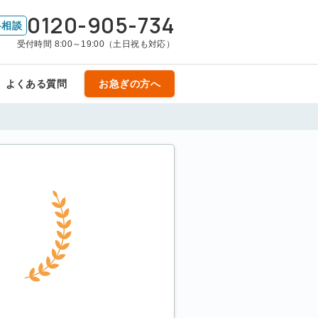
0120-905-734
料相談
受付時間 8:00～19:00（土日祝も対応）
よくある質問
お急ぎの方へ