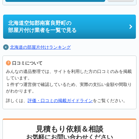
北海道空知郡南富良野町の
部屋片付け業者を一覧で見る
北海道の部屋片付けランキング
口コミについて
みんなの遺品整理では、サイトを利用した方の口コミのみを掲載
しています。
１件ずつ運営側で確認しているため、実際の支払い金額や間取り
がわかります。
詳しくは、
評価・口コミの掲載ガイドライン
をご覧ください。
見積もり依頼＆相談
お気軽にお問い合わせください