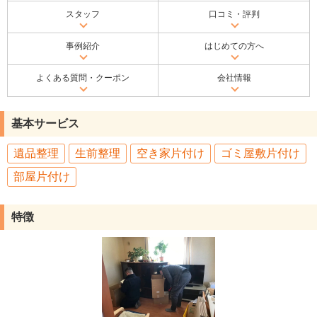
スタッフ
口コミ・評判
事例紹介
はじめての方へ
よくある質問・クーポン
会社情報
基本サービス
遺品整理
生前整理
空き家片付け
ゴミ屋敷片付け
部屋片付け
特徴