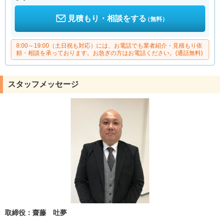
見積もり・相談をする
（無料）
8:00～19:00（土日祝も対応）には、お電話でも業者紹介・見積もり依
頼・相談を承っております。お急ぎの方はお電話ください。(通話無料)
スタッフメッセージ
取締役：齋藤 吐夢