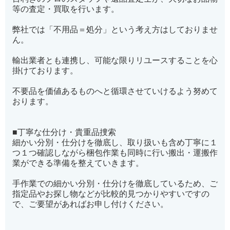
等の査定・買取を行います。
弊社では「不用品＝処分」という考え方はしておりませ
ん。
輸出業者とも連携し、可能な限りリユースすることを心
掛けております。
不要品を価値あるものへと循環させていけるよう努めて
おります。
■丁寧な仕分け・貴重品捜索
細かい分別・仕分けを徹底し、取り扱いも含め丁寧に１
つ１つ確認しながら梱包作業も同時に行い搬出・運搬作
業ができる準備を整えていきます。
手作業での細かい分別・仕分けを徹底しているため、ご
指定品やお探し物などが比較的見つかりやすいですの
で、ご要望があればお申し付けください。