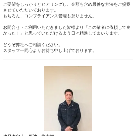
ご要望をしっかりとヒアリングし、金額も含め最善な方法をご提案
させていただいております。
もちろん、コンプライアンス管理も怠りません。
お問合せ・ご利用いただきました皆様より「この業者に依頼して良
かった！」と思っていただけるよう日々精進してまいります。
どうぞ弊社へご相談ください。
スタッフ一同心よりお待ち申し上げております。