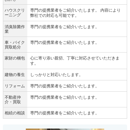
ハウスクリ
専門の提携業者をご紹介いたします。 内容により
ーニング
弊社での対応も可能です。
消臭除菌作
専門の提携業者をご紹介いたします。
業
車・バイク
専門の提携業者をご紹介いたします。
買取処分
家財の梱包
心に寄り添い親切、丁寧に対応させていただきま
す。
建物の養生
しっかりと対応いたします。
リフォーム
専門の提携業者をご紹介いたします。
不動産仲
専門の提携業者をご紹介いたします。
介・買取
相続の相談
専門の提携業者をご紹介いたします。