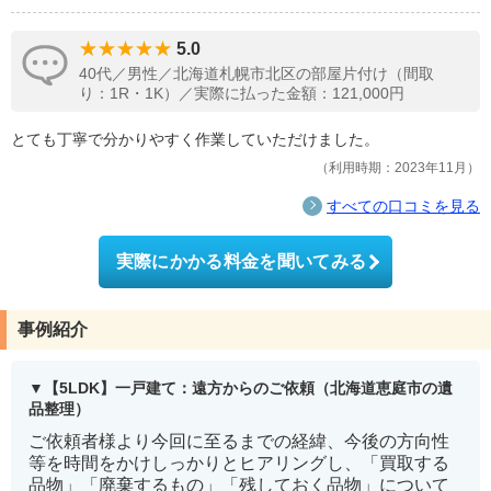
5.0
40代／男性／北海道札幌市北区の部屋片付け（間取
り：1R・1K）／実際に払った金額：121,000円
とても丁寧で分かりやすく作業していただけました。
利用時期：2023年11月
すべての口コミを見る
実際にかかる料金を聞いてみる
事例紹介
【5LDK】一戸建て：遠方からのご依頼（北海道恵庭市の遺
品整理）
ご依頼者様より今回に至るまでの経緯、今後の方向性
等を時間をかけしっかりとヒアリングし、「買取する
品物」「廃棄するもの」「残しておく品物」について