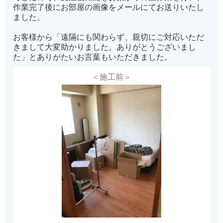
作業完了後にお部屋の画像をメールにてお送りいたし
ました。
お客様から「遠隔にも関わらず、親切にご対応いただ
きまして大変助かりました。ありがとうございまし
た」とありがたいお言葉もいただきました。
＜施工前＞