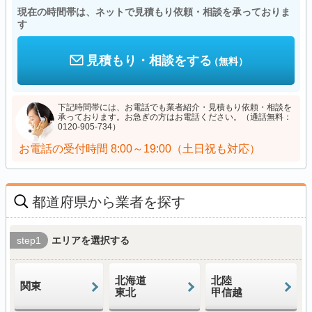
現在の時間帯は、ネットで見積もり依頼・相談を承っておりま
す
見積もり・相談をする
（無料）
下記時間帯には、お電話でも業者紹介・見積もり依頼・相談を
承っております。お急ぎの方はお電話ください。（通話無料：
0120-905-734）
お電話の受付時間
8:00～19:00（土日祝も対応）
都道府県から業者を探す
step1
エリアを選択する
北海道
北陸
関東
東北
甲信越