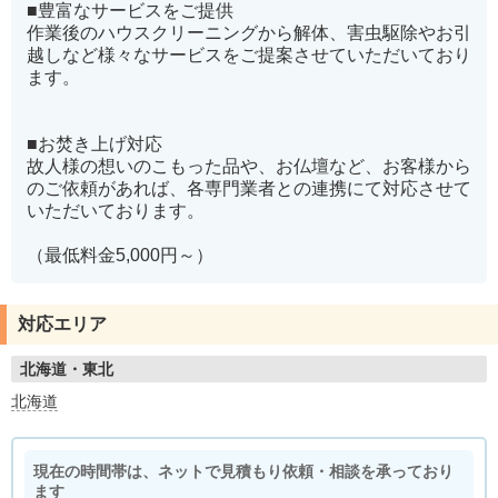
■豊富なサービスをご提供
作業後のハウスクリーニングから解体、害虫駆除やお引
越しなど様々なサービスをご提案させていただいており
ます。
■お焚き上げ対応
故人様の想いのこもった品や、お仏壇など、お客様から
のご依頼があれば、各専門業者との連携にて対応させて
いただいております。
（最低料金5,000円～）
対応エリア
北海道・東北
北海道
現在の時間帯は、ネットで見積もり依頼・相談を承っており
ます