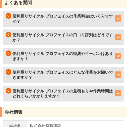
よくある質問
便利屋リサイクル プロフェイスの作業料金はいくらです
か？
便利屋リサイクル プロフェイスの口コミ評判はどうです
か？
便利屋リサイクル プロフェイスの特典やクーポンはあり
ますか？
便利屋リサイクル プロフェイスはどんな作業をお願いで
きますか？
便利屋リサイクル プロフェイスの見積もりや作業時間は
どれくらいかかりますか？
会社情報
会社名
株式会社斎藤建設