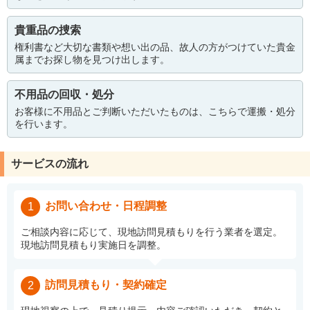
貴重品の捜索
権利書など大切な書類や想い出の品、故人の方がつけていた貴金
属までお探し物を見つけ出します。
不用品の回収・処分
お客様に不用品とご判断いただいたものは、こちらで運搬・処分
を行います。
サービスの流れ
お問い合わせ・日程調整
1
ご相談内容に応じて、現地訪問見積もりを行う業者を選定。
現地訪問見積もり実施日を調整。
訪問見積もり・契約確定
2