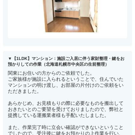
【1LDK】マンション：施設ご入居に伴う家財整理・鍵をお
預かりしての作業（北海道札幌市中央区の生前整理）
関東にお住いの方からのご依頼でした。
ご家族様が施設に入られるということで、住んでいた
マンションの明け渡し、お部屋の片付けのご依頼をい
ただきました。
あらかじめ、お見積もりの際に必要なものを搬出して
おきたいとのご要望を受けておりましたので、弊社と
提携している運搬業者様も手配いたしました。
また、作業完了時に立会い確認ができないということ
でしたので、受注後に鍵をお預かりの上作業を行い、