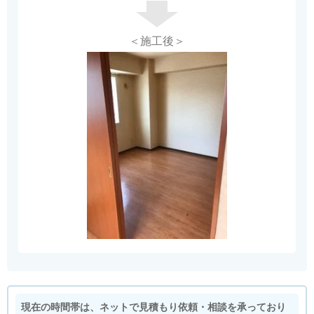
＜施工後＞
現在の時間帯は、ネットで見積もり依頼・相談を承っており