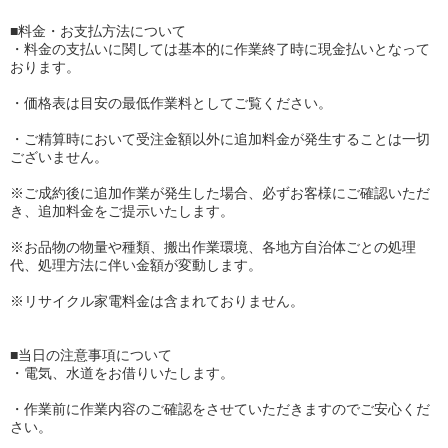
■料金・お支払方法について
・料金の支払いに関しては基本的に作業終了時に現金払いとなって
おります。
・価格表は目安の最低作業料としてご覧ください。
・ご精算時において受注金額以外に追加料金が発生することは一切
ございません。
※ご成約後に追加作業が発生した場合、必ずお客様にご確認いただ
き、追加料金をご提示いたします。
※お品物の物量や種類、搬出作業環境、各地方自治体ごとの処理
代、処理方法に伴い金額が変動します。
※リサイクル家電料金は含まれておりません。
■当日の注意事項について
・電気、水道をお借りいたします。
・作業前に作業内容のご確認をさせていただきますのでご安心くだ
さい。