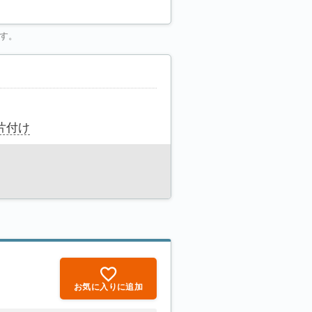
す。
片付け
お気に入りに追加