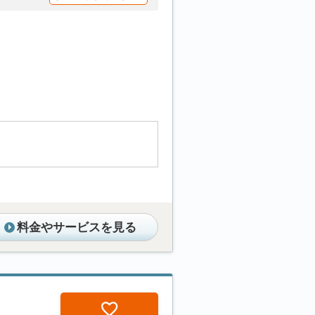
料金やサービスを見る