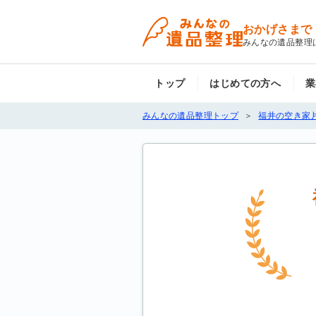
おかげさまで
みんなの遺品整理
トップ
はじめての方へ
業
みんなの遺品整理トップ
福井の空き家