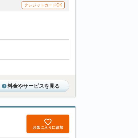
クレジットカードOK
料金やサービスを見る
お気に入りに追加