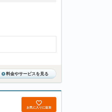
料金やサービスを見る
お気に入りに追加