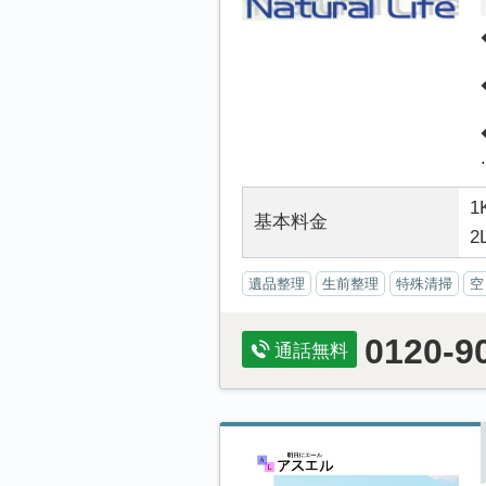
.
1
基本料金
2
遺品整理
生前整理
特殊清掃
空
0120-9
通話無料