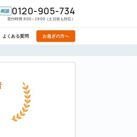
0120-905-734
料相談
受付時間 8:00～19:00（土日祝も対応）
よくある質問
お急ぎの方へ
者