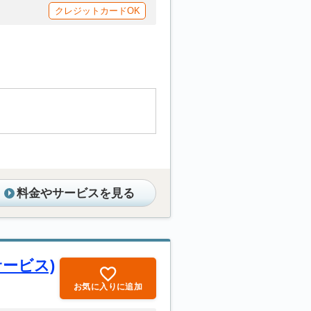
クレジットカードOK
料金やサービスを見る
ービス)
お気に入りに追加