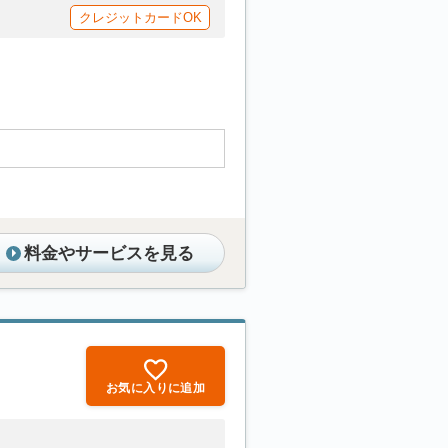
クレジットカードOK
料金やサービスを見る
お気に入りに追加