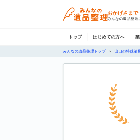
おかげさまで
みんなの遺品整理
トップ
はじめての方へ
業
みんなの遺品整理トップ
山口の特殊清