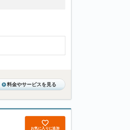
料金やサービスを見る
お気に入りに追加