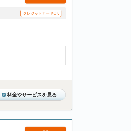
クレジットカードOK
料金やサービスを見る