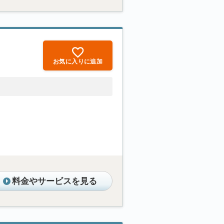
お気に入りに追加
料金やサービスを見る