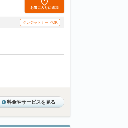
お気に入りに追加
クレジットカードOK
料金やサービスを見る