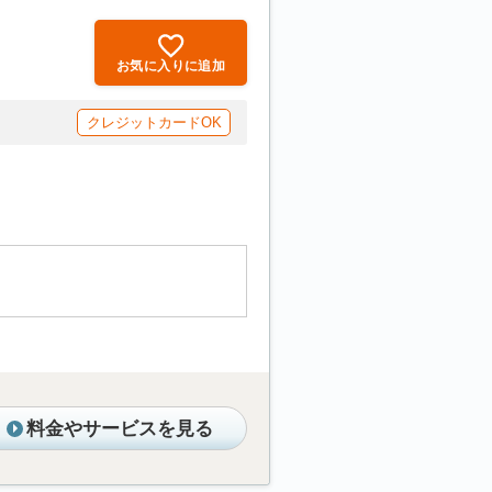
お気に入りに追加
クレジットカードOK
料金やサービスを見る