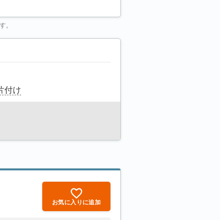
す。
片付け
お気に入りに追加