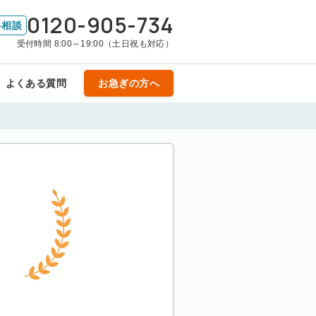
0120-905-734
料相談
受付時間 8:00～19:00（土日祝も対応）
よくある質問
お急ぎの方へ