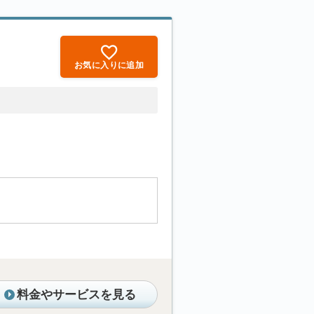
お気に入りに追加
料金やサービスを見る