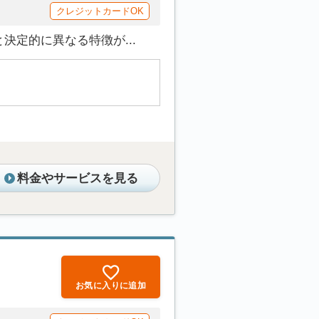
クレジットカードOK
定的に異なる特徴が...
料金やサービスを見る
お気に入りに追加