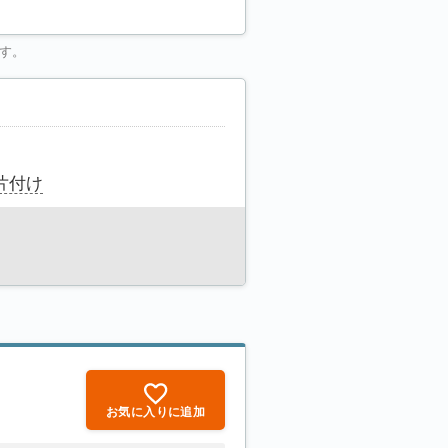
す。
片付け
お気に入りに追加