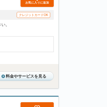
お気に入りに追加
クレジットカードOK
さい。
料金やサービスを見る