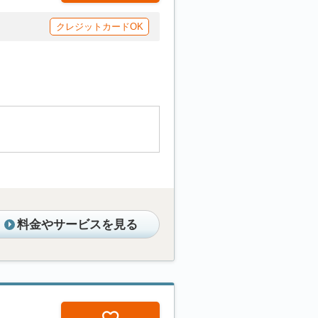
クレジットカードOK
料金やサービスを見る