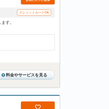
お気に入りに追加
クレジットカードOK
します。
料金やサービスを見る