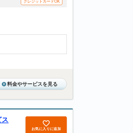
クレジットカードOK
料金やサービスを見る
ビス
お気に入りに追加