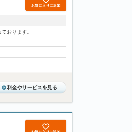
お気に入りに追加
っております。
料金やサービスを見る