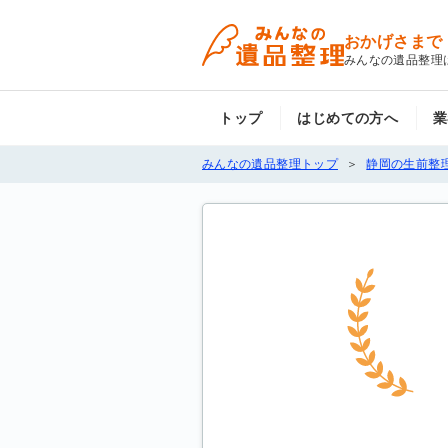
おかげさまで
みんなの遺品整理
トップ
はじめての方へ
業
みんなの遺品整理トップ
静岡の生前整