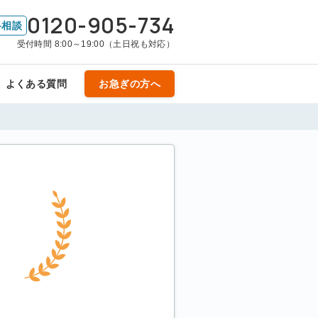
0120-905-734
料相談
受付時間 8:00～19:00（土日祝も対応）
よくある質問
お急ぎの方へ