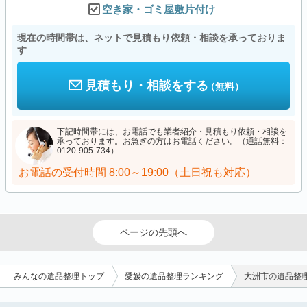
空き家・ゴミ屋敷片付け
現在の時間帯は、ネットで見積もり依頼・相談を承っておりま
す
見積もり・相談をする
（無料）
下記時間帯には、お電話でも業者紹介・見積もり依頼・相談を
承っております。お急ぎの方はお電話ください。（通話無料：
0120-905-734）
お電話の受付時間
8:00～19:00（土日祝も対応）
ページの先頭へ
みんなの遺品整理トップ
愛媛の遺品整理ランキング
大洲市の遺品整