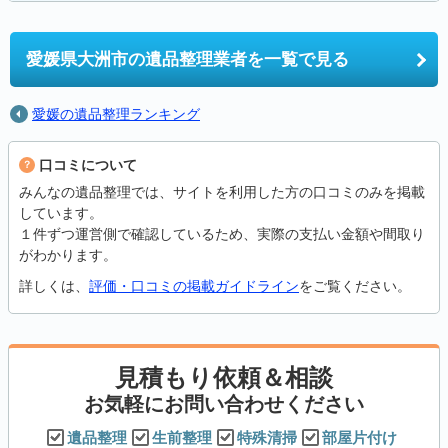
愛媛県大洲市の
遺品整理業者を一覧で見る
愛媛の遺品整理ランキング
口コミについて
みんなの遺品整理では、サイトを利用した方の口コミのみを掲載
しています。
１件ずつ運営側で確認しているため、実際の支払い金額や間取り
がわかります。
詳しくは、
評価・口コミの掲載ガイドライン
をご覧ください。
見積もり依頼＆相談
お気軽にお問い合わせください
遺品整理
生前整理
特殊清掃
部屋片付け