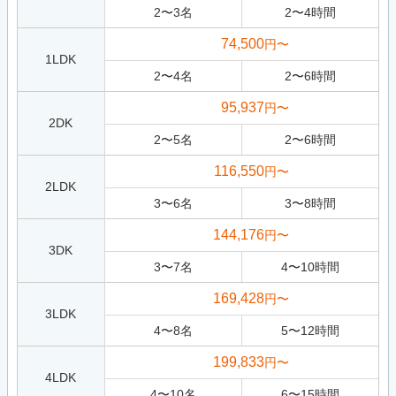
2
〜
3
名
2
〜
4
時間
74,500
円〜
1LDK
2
〜
4
名
2
〜
6
時間
95,937
円〜
2DK
2
〜
5
名
2
〜
6
時間
116,550
円〜
2LDK
3
〜
6
名
3
〜
8
時間
144,176
円〜
3DK
3
〜
7
名
4
〜
10
時間
169,428
円〜
3LDK
4
〜
8
名
5
〜
12
時間
199,833
円〜
4LDK
4
〜
10
名
6
〜
15
時間