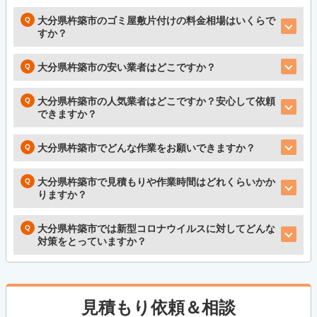
大分県杵築市のゴミ屋敷片付けの料金相場はいくらで
すか？
大分県杵築市の安い業者はどこですか？
大分県杵築市の人気業者はどこですか？安心して依頼
できますか？
大分県杵築市でどんな作業をお願いできますか？
大分県杵築市で見積もりや作業時間はどれくらいかか
りますか？
大分県杵築市では新型コロナウイルスに対してどんな
対策をとっていますか？
見積もり依頼＆相談