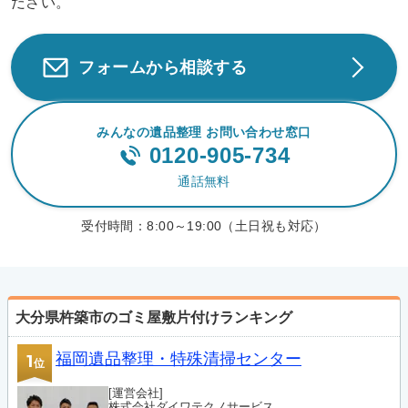
ださい。
フォームから相談する
みんなの遺品整理 お問い合わせ窓口
0120-905-734
通話無料
受付時間：
8:00～19:00（土日祝も対応）
大分県杵築市のゴミ屋敷片付けランキング
福岡遺品整理・特殊清掃センター
1
位
[運営会社]
株式会社ダイワテクノサービス