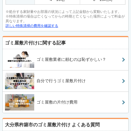
※処分する家財量やお部屋の状況によって上記金額から変動いたします。
※特殊清掃の場合は亡くなってからの時期と亡くなった場所によって料金が
異なります。
詳しい特殊清掃の費用を確認する
ゴミ屋敷片付けに関する記事
ゴミ屋敷業者に頼むのは恥ずかしい？
自分で行うゴミ屋敷片付け
ゴミ屋敷の片付け費用
大分県杵築市のゴミ屋敷片付け
よくある質問