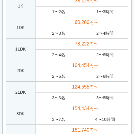
38,125
円〜
1K
1
〜
2
名
1
〜
3
時間
60,280
円〜
1DK
2
〜
3
名
2
〜
4
時間
78,222
円〜
1LDK
2
〜
4
名
2
〜
6
時間
104,454
円〜
2DK
2
〜
5
名
2
〜
6
時間
124,555
円〜
2LDK
3
〜
6
名
3
〜
8
時間
154,434
円〜
3DK
3
〜
7
名
4
〜
10
時間
181,740
円〜