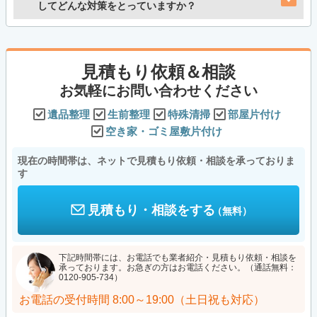
してどんな対策をとっていますか？
見積もり依頼＆相談
お気軽にお問い合わせください
遺品整理
生前整理
特殊清掃
部屋片付け
空き家・ゴミ屋敷片付け
現在の時間帯は、ネットで見積もり依頼・相談を承っておりま
す
見積もり・相談をする
（無料）
下記時間帯には、お電話でも業者紹介・見積もり依頼・相談を
承っております。お急ぎの方はお電話ください。（通話無料：
0120-905-734）
お電話の受付時間
8:00～19:00（土日祝も対応）