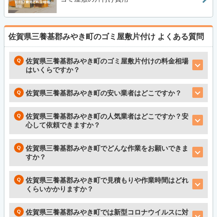
佐賀県三養基郡みやき町のゴミ屋敷片付け
よくある質問
佐賀県三養基郡みやき町のゴミ屋敷片付けの料金相場
はいくらですか？
佐賀県三養基郡みやき町の安い業者はどこですか？
佐賀県三養基郡みやき町の人気業者はどこですか？安
心して依頼できますか？
佐賀県三養基郡みやき町でどんな作業をお願いできま
すか？
佐賀県三養基郡みやき町で見積もりや作業時間はどれ
くらいかかりますか？
佐賀県三養基郡みやき町では新型コロナウイルスに対