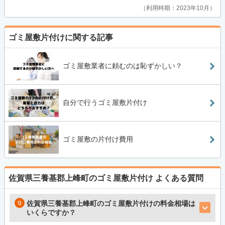
利用時期：2023年10月
ゴミ屋敷片付けに関する記事
ゴミ屋敷業者に頼むのは恥ずかしい？
自分で行うゴミ屋敷片付け
ゴミ屋敷の片付け費用
佐賀県三養基郡上峰町のゴミ屋敷片付け
よくある質問
佐賀県三養基郡上峰町のゴミ屋敷片付けの料金相場は
いくらですか？