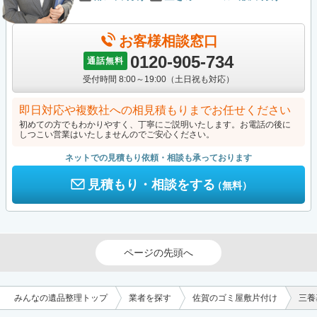
お客様相談窓口
0120-905-734
通話無料
受付時間 8:00～19:00（土日祝も対応）
即日対応や複数社への相見積もりまでお任せください
初めての方でもわかりやすく、丁寧にご説明いたします。お電話の後に
しつこい営業はいたしませんのでご安心ください。
ネットでの見積もり依頼・相談も承っております
見積もり・相談をする
（無料）
ページの先頭へ
みんなの遺品整理トップ
業者を探す
佐賀のゴミ屋敷片付け
三養