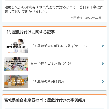
連絡してから見積もりや作業までの対応が早く、当日も丁寧に作
業して頂いて助かりました。
利用時期：2020年12月
ゴミ屋敷片付けに関する記事
ゴミ屋敷業者に頼むのは恥ずかしい？
自分で行うゴミ屋敷片付け
ゴミ屋敷の片付け費用
宮城県仙台市泉区のゴミ屋敷片付けの事例紹介