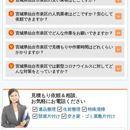
宮城県仙台市泉区の安い業者はどこですか？
宮城県仙台市泉区の人気業者はどこですか？安心して
依頼できますか？
宮城県仙台市泉区でどんな作業をお願いできますか？
宮城県仙台市泉区で見積もりや作業時間はどれくらい
かかりますか？
宮城県仙台市泉区では新型コロナウイルスに対してど
んな対策をとっていますか？
見積もり依頼＆相談、
お気軽にお電話ください
遺品整理
生前整理
特殊清掃
部屋片付け
空き家・ゴミ屋敷片付け