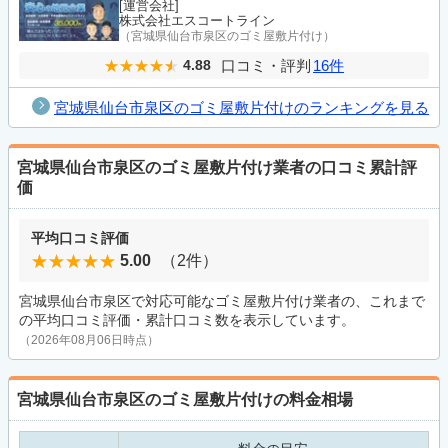
[運営会社]
株式会社エスコートライン
（宮城県仙台市泉区のゴミ屋敷片付け）
口コミ・評判
16件
4.88
宮城県仙台市泉区のゴミ屋敷片付けのランキングを見る
宮城県仙台市泉区のゴミ屋敷片付け業者の口コミ累計評
価
平均口コミ評価
5.00
（2件）
宮城県仙台市泉区で対応可能なゴミ屋敷片付け業者の、これまで
の平均口コミ評価・累計口コミ数を表示しています。
（2026年08月06日時点）
宮城県仙台市泉区のゴミ屋敷片付けの料金相場