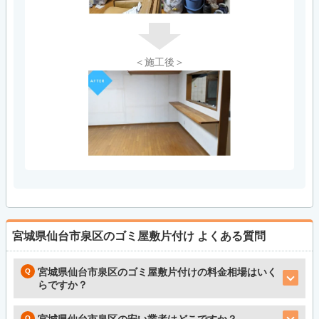
＜施工後＞
宮城県仙台市泉区のゴミ屋敷片付け
よくある質問
宮城県仙台市泉区のゴミ屋敷片付けの料金相場はいく
らですか？