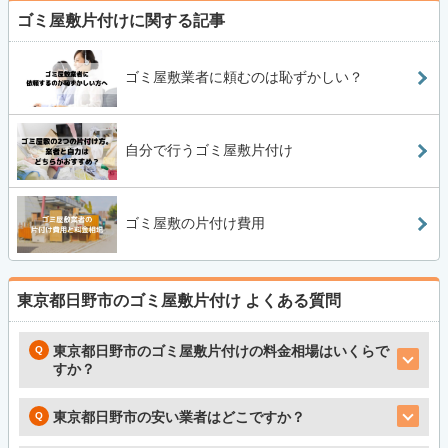
ゴミ屋敷片付けに関する記事
ゴミ屋敷業者に頼むのは恥ずかしい？
自分で行うゴミ屋敷片付け
ゴミ屋敷の片付け費用
東京都日野市のゴミ屋敷片付け
よくある質問
東京都日野市のゴミ屋敷片付けの料金相場はいくらで
すか？
東京都日野市の安い業者はどこですか？