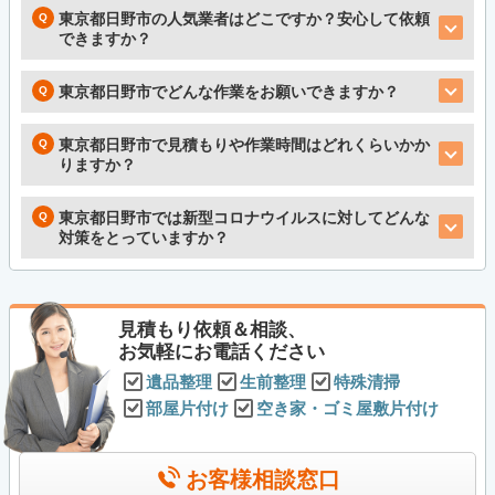
東京都日野市の人気業者はどこですか？安心して依頼
できますか？
東京都日野市でどんな作業をお願いできますか？
東京都日野市で見積もりや作業時間はどれくらいかか
りますか？
東京都日野市では新型コロナウイルスに対してどんな
対策をとっていますか？
見積もり依頼＆相談、
お気軽にお電話ください
遺品整理
生前整理
特殊清掃
部屋片付け
空き家・ゴミ屋敷片付け
お客様相談窓口